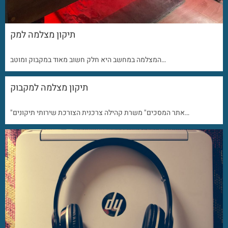
תיקון מצלמה למק
המצלמה במחשב היא חלק חשוב מאוד במקבוק ומוטב…
תיקון מצלמה למקבוק
"אתר המסכים" משרת קהילה צרכנית הצורכת שירותי תיקונים…