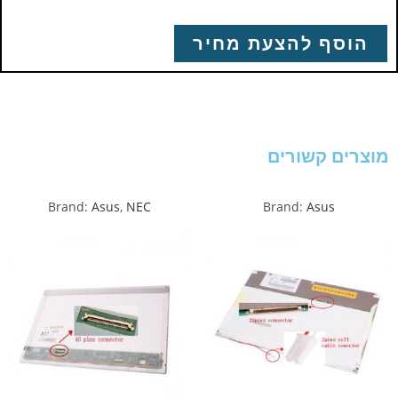
הוסף להצעת מחיר
מוצרים קשורים
Brand:
Asus
,
NEC
Brand:
Asus