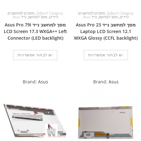
Default Category
,
מסכים למחשבים
Default Category
,
מסכים למחשבים
ניידים
,
מסך למחשב נייד Asus
ניידים
,
מסך למחשב נייד Asus
מסך למחשב נייד Asus Pro 23
מסך למחשב נייד Asus Pro 79I
LCD Screen 17.3 WXGA++ Left
Laptop LCD Screen 12.1
Connector (LED backlight)
WXGA Glossy (CCFL backlight)
יש לבחור אפשרויות
יש לבחור אפשרויות
Brand:
Asus
Brand:
Asus