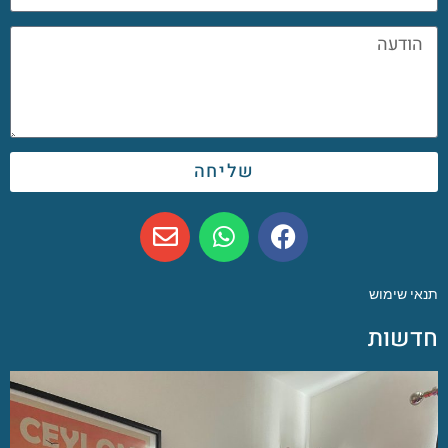
שליחה
תנאי שימוש
חדשות