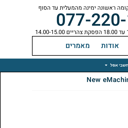
077-220
אודות
מאמרים
חשבי אפל