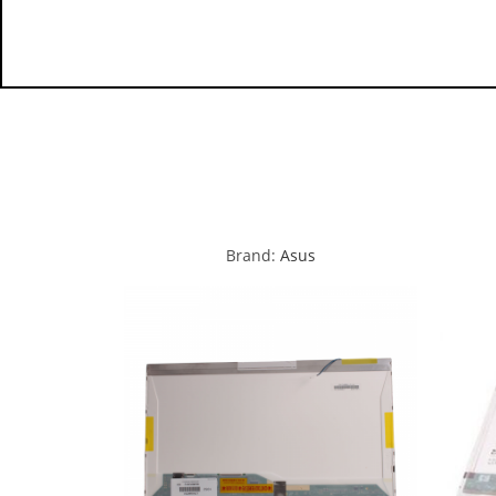
Brand:
Asus