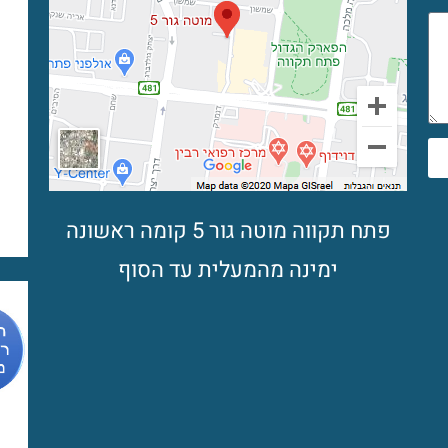
פתח תקווה מוטה גור 5 קומה ראשונה
ימינה מהמעלית עד הסוף