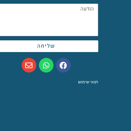
שליחה
תנאי שימוש