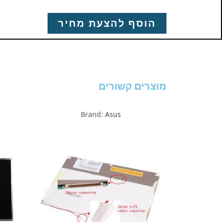
הוסף להצעת מחיר
מוצרים קשורים
Brand:
Asus