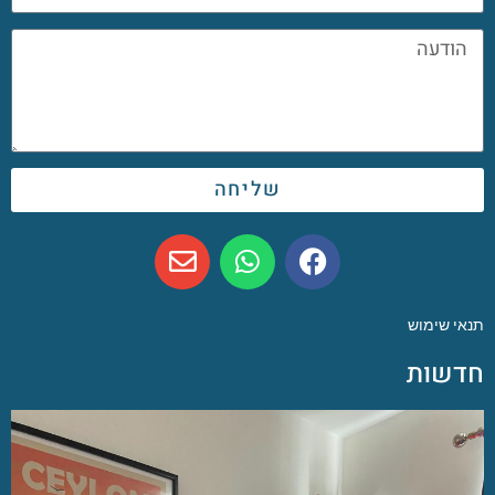
שליחה
תנאי שימוש
חדשות