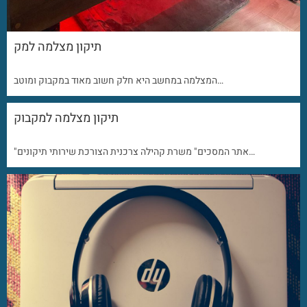
תיקון מצלמה למק
המצלמה במחשב היא חלק חשוב מאוד במקבוק ומוטב…
תיקון מצלמה למקבוק
"אתר המסכים" משרת קהילה צרכנית הצורכת שירותי תיקונים…