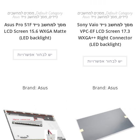
Default Category
,
מסכים למחשבים
Default Category
,
מסכים למחשבים
ניידים
,
מסך למחשב נייד Asus
ניידים
,
מסך למחשב נייד Asus
מסך למחשב נייד Sony Vaio
מסך למחשב נייד Asus Pro 51F
LCD Screen 15.6 WXGA Matte
VPC-EF LCD Screen 17.3
(LED backlight)
WXGA++ Right Connector
(LED backlight)
יש לבחור אפשרויות
יש לבחור אפשרויות
Brand:
Asus
Brand:
Asus