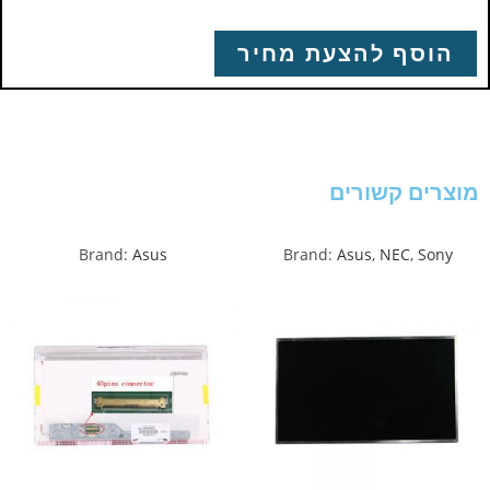
הוסף להצעת מחיר
מוצרים קשורים
Brand:
Asus
Brand:
Asus
,
NEC
,
Sony