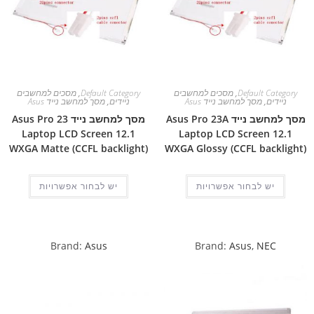
Default Category
,
מסכים למחשבים
Default Category
,
מסכים למחשבים
ניידים
,
מסך למחשב נייד Asus
ניידים
,
מסך למחשב נייד Asus
מסך למחשב נייד Asus Pro 23A
מסך למחשב נייד Asus Pro 23
Laptop LCD Screen 12.1
Laptop LCD Screen 12.1
WXGA Matte (CCFL backlight)
WXGA Glossy (CCFL backlight)
יש לבחור אפשרויות
יש לבחור אפשרויות
Brand:
Asus
Brand:
Asus
,
NEC