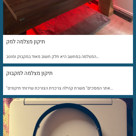
תיקון מצלמה למק
המצלמה במחשב היא חלק חשוב מאוד במקבוק ומוטב…
תיקון מצלמה למקבוק
"אתר המסכים" משרת קהילה צרכנית הצורכת שירותי תיקונים…