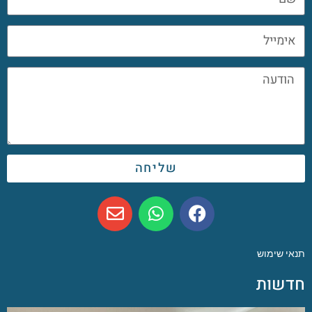
שליחה
תנאי שימוש
חדשות