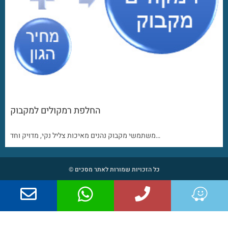
החלפת רמקולים למקבוק
משתמשי מקבוק נהנים מאיכות צליל נקי, מדויק וחד…
כל הזכויות שמורות לאתר מסכים ©