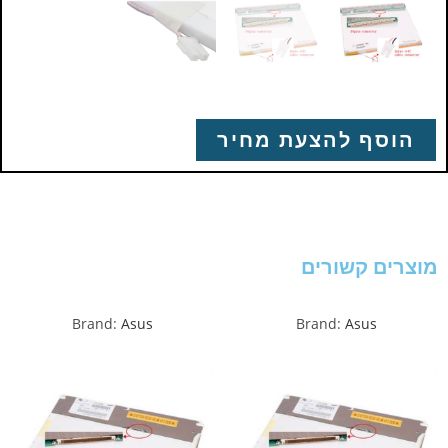
הוסף להצעת מחיר
מוצרים קשורים
Brand:
Asus
Brand:
Asus