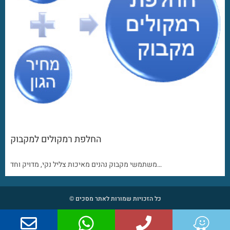
החלפת רמקולים למקבוק
משתמשי מקבוק נהנים מאיכות צליל נקי, מדויק וחד…
כל הזכויות שמורות לאתר מסכים ©