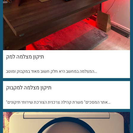
תיקון מצלמה למק
המצלמה במחשב היא חלק חשוב מאוד במקבוק ומוטב…
תיקון מצלמה למקבוק
"אתר המסכים" משרת קהילה צרכנית הצורכת שירותי תיקונים…