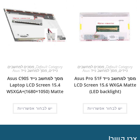
Default Category
,
מסכים למחשבים
Default Category
,
מסכים למחשבים
ניידים
,
מסך למחשב נייד Asus
ניידים
,
מסך למחשב נייד Asus
מסך למחשב נייד Asus Pro 51F
מסך למחשב נייד Asus C90S
Laptop LCD Screen 15.4
LCD Screen 15.6 WXGA Matte
WSXGA+(1680×1050) Matte
(LED backlight)
יש לבחור אפשרויות
יש לבחור אפשרויות
צרו קשר!