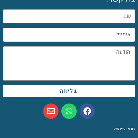
שליחה
תנאי שימוש