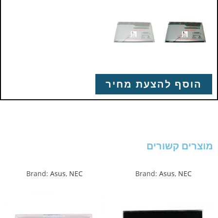
הוסף להצעת מחיר
מוצרים קשורים
Brand:
Asus
,
NEC
Brand:
Asus
,
NEC