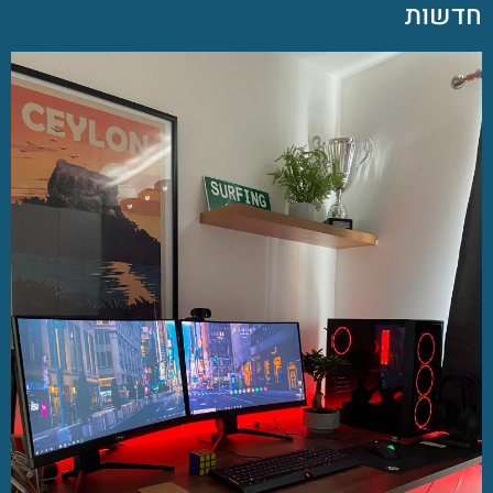
חדשות