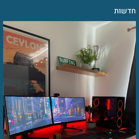
חדשות