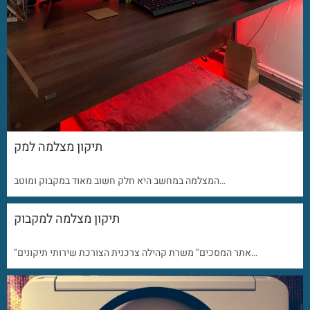
תיקון מצלמה למק
המצלמה במחשב היא חלק חשוב מאוד במקבוק ומוטב…
תיקון מצלמה למקבוק
"אתר המסכים" משרת קהילה צרכנית הצורכת שירותי תיקונים…