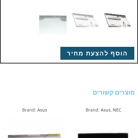
הוסף להצעת מחיר
מוצרים קשורים
Brand:
Asus
Brand:
Asus
,
NEC