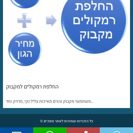
החלפת רמקולים למקבוק
משתמשי מקבוק נהנים מאיכות צליל נקי, מדויק וחד…
כל הזכויות שמורות לאתר מסכים ©