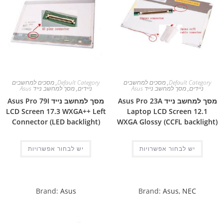
Default Category
,
מסכים למחשבים
Default Category
,
מסכים למחשבים
ניידים
,
מסך למחשב נייד Asus
ניידים
,
מסך למחשב נייד Asus
מסך למחשב נייד Asus Pro 23A
מסך למחשב נייד Asus Pro 79I
LCD Screen 17.3 WXGA++ Left
Laptop LCD Screen 12.1
Connector (LED backlight)
WXGA Glossy (CCFL backlight)
יש לבחור אפשרויות
יש לבחור אפשרויות
Brand:
Asus
Brand:
Asus
,
NEC