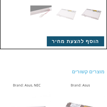
הוסף להצעת מחיר
מוצרים קשורים
Brand:
Asus
,
NEC
Brand:
Asus