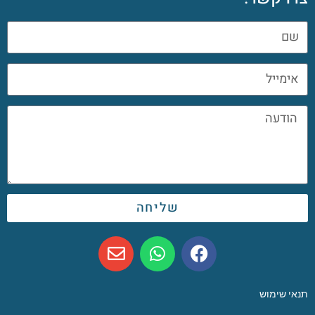
שליחה
תנאי שימוש