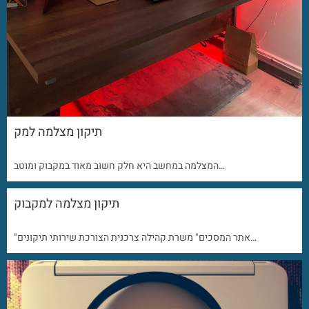
תיקון מצלמה למק
המצלמה במחשב היא חלק חשוב מאוד במקבוק ומוטב…
תיקון מצלמה למקבוק
"אתר המסכים" משרת קהילה צרכנית הצורכת שירותי תיקונים…