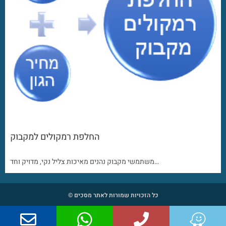
החלפת רמקולים למקבוק
משתמשי מקבוק נהנים מאיכות צליל נקי, מדויק וחד…
כל הזכויות שמורות לאתר מסכים ©