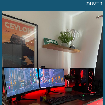
חדשות