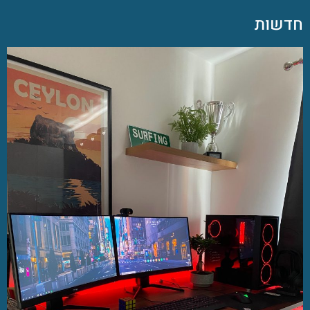
חדשות