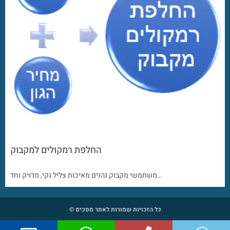
החלפת רמקולים למקבוק
משתמשי מקבוק נהנים מאיכות צליל נקי, מדויק וחד…
כל הזכויות שמורות לאתר מסכים ©