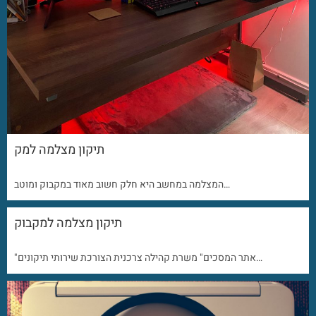
תיקון מצלמה למק
המצלמה במחשב היא חלק חשוב מאוד במקבוק ומוטב…
תיקון מצלמה למקבוק
"אתר המסכים" משרת קהילה צרכנית הצורכת שירותי תיקונים…