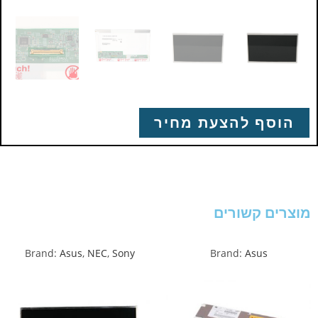
הוסף להצעת מחיר
מוצרים קשורים
Brand:
Asus
,
NEC
,
Sony
Brand:
Asus