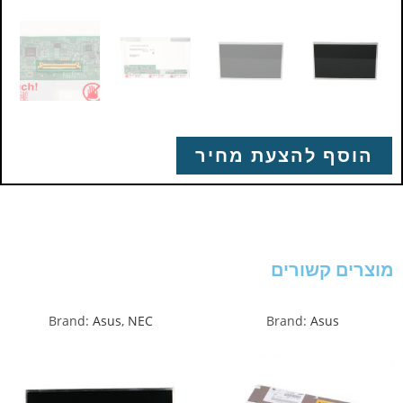
הוסף להצעת מחיר
מוצרים קשורים
Brand:
Asus
,
NEC
Brand:
Asus