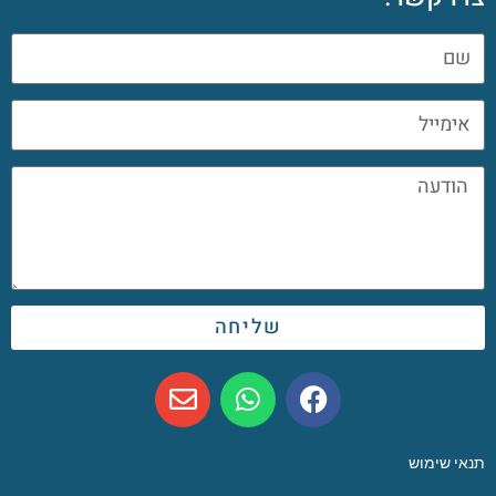
שליחה
תנאי שימוש