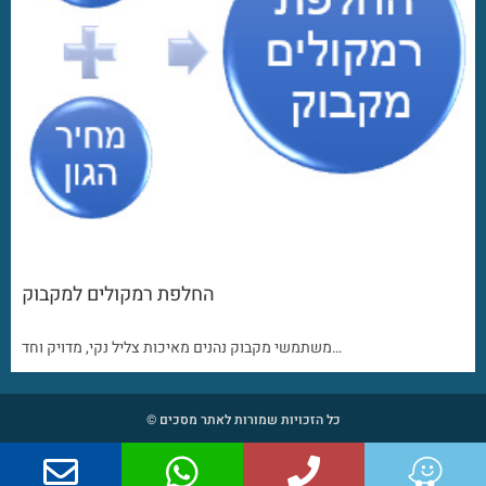
החלפת רמקולים למקבוק
משתמשי מקבוק נהנים מאיכות צליל נקי, מדויק וחד…
כל הזכויות שמורות לאתר מסכים ©