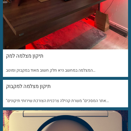
תיקון מצלמה למק
המצלמה במחשב היא חלק חשוב מאוד במקבוק ומוטב…
תיקון מצלמה למקבוק
"אתר המסכים" משרת קהילה צרכנית הצורכת שירותי תיקונים…