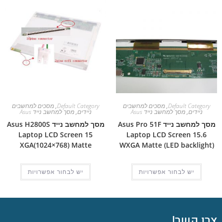
Default Category
,
מסכים למחשבים
Default Category
,
מסכים למחשבים
ניידים
,
מסך למחשב נייד Asus
ניידים
,
מסך למחשב נייד Asus
מסך למחשב נייד Asus Pro 51F
מסך למחשב נייד Asus H2800S
Laptop LCD Screen 15
Laptop LCD Screen 15.6
XGA(1024×768) Matte
WXGA Matte (LED backlight)
יש לבחור אפשרויות
יש לבחור אפשרויות
צרו קשר!