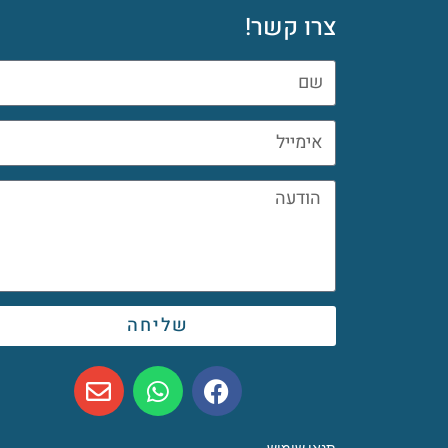
צרו קשר!
שליחה