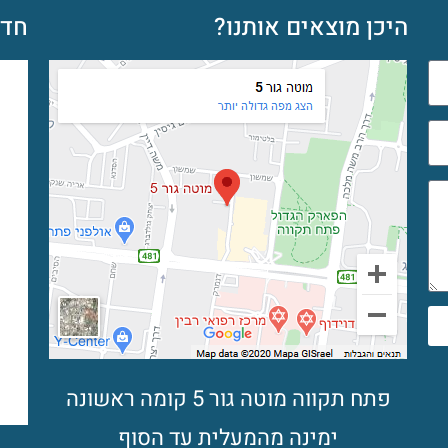
היכן מוצאים אותנו?
חדש
פתח תקווה מוטה גור 5 קומה ראשונה
ימינה מהמעלית עד הסוף