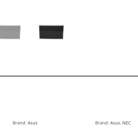
Brand:
Asus
Brand:
Asus
,
NEC