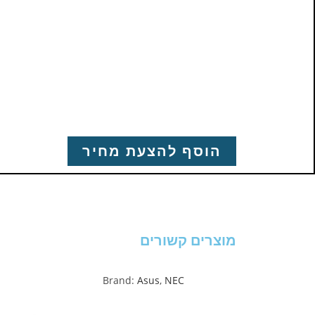
הוסף להצעת מחיר
מוצרים קשורים
Brand:
Asus
,
NEC