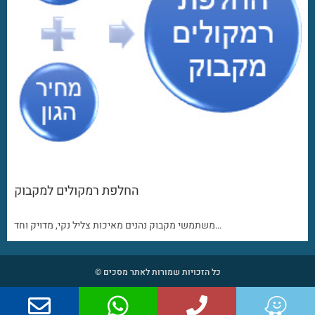
החלפת רמקולים למקבוק
משתמשי מקבוק נהנים מאיכות צליל נקי, מדויק וחד…
כל הזכויות שמורות לאתר מסכים ©