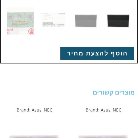
הוסף להצעת מחיר
מוצרים קשורים
Brand:
Asus
,
NEC
Brand:
Asus
,
NEC