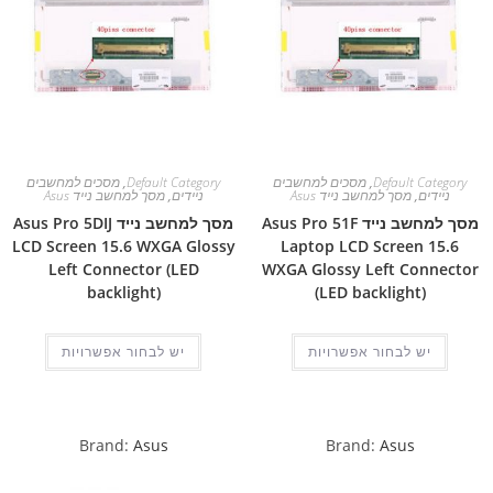
Default Category
,
מסכים למחשבים
Default Category
,
מסכים למחשבים
ניידים
,
מסך למחשב נייד Asus
ניידים
,
מסך למחשב נייד Asus
מסך למחשב נייד Asus Pro 51F
מסך למחשב נייד Asus Pro 5DIJ
LCD Screen 15.6 WXGA Glossy
Laptop LCD Screen 15.6
Left Connector (LED
WXGA Glossy Left Connector
backlight)
(LED backlight)
יש לבחור אפשרויות
יש לבחור אפשרויות
Brand:
Asus
Brand:
Asus