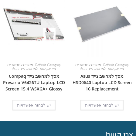
Default Category
,
מסכים למחשבים
Default Category
,
מסכים למחשבים
ניידים
,
מסך למחשב נייד Asus
ניידים
,
מסך למחשב נייד Asus
מסך למחשב נייד Asus
מסך למחשב נייד Compaq
Presario V6426TU Laptop LCD
HSD0640 Laptop LCD Screen
Screen 15.4 WSXGA+ Glossy
16 Replacement
יש לבחור אפשרויות
יש לבחור אפשרויות
צרו קשר!