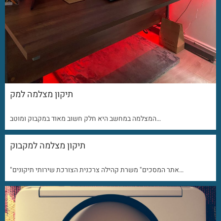
תיקון מצלמה למק
המצלמה במחשב היא חלק חשוב מאוד במקבוק ומוטב…
תיקון מצלמה למקבוק
"אתר המסכים" משרת קהילה צרכנית הצורכת שירותי תיקונים…