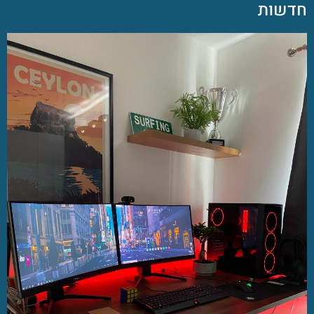
חדשות