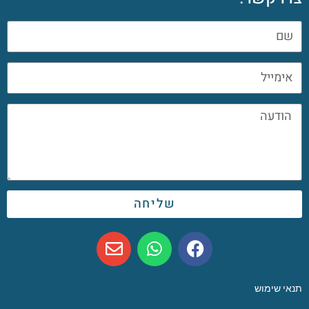
שליחה
תנאי שימוש