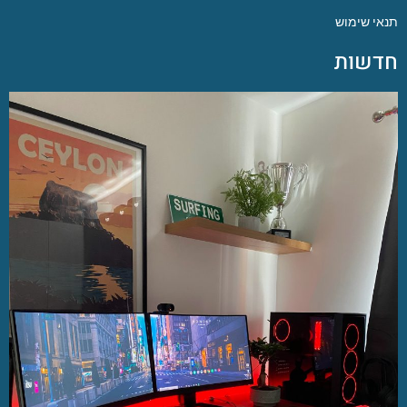
תנאי שימוש
חדשות