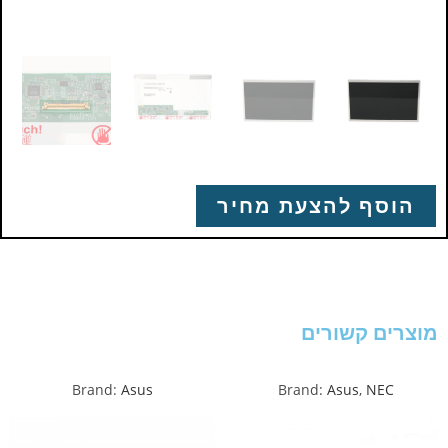
הוסף להצעת מחיר
מוצרים קשורים
Brand:
Asus
Brand:
Asus
,
NEC