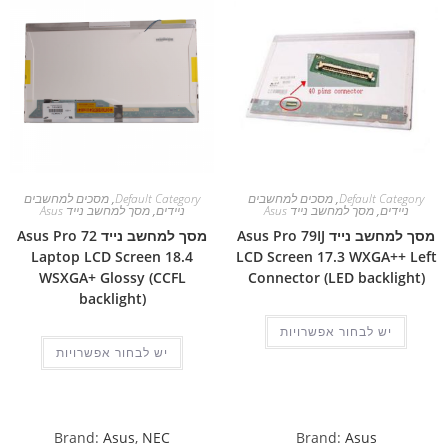
Default Category
,
מסכים למחשבים
Default Category
,
מסכים למחשבים
ניידים
,
מסך למחשב נייד Asus
ניידים
,
מסך למחשב נייד Asus
מסך למחשב נייד Asus Pro 79IJ
מסך למחשב נייד Asus Pro 72
Laptop LCD Screen 18.4
LCD Screen 17.3 WXGA++ Left
WSXGA+ Glossy (CCFL
Connector (LED backlight)
backlight)
יש לבחור אפשרויות
יש לבחור אפשרויות
Brand:
Asus
,
NEC
Brand:
Asus