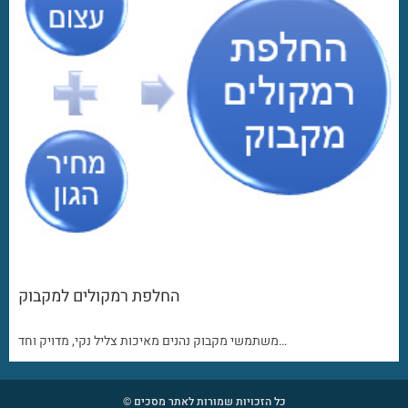
החלפת רמקולים למקבוק
משתמשי מקבוק נהנים מאיכות צליל נקי, מדויק וחד…
כל הזכויות שמורות לאתר מסכים ©