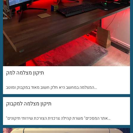
תיקון מצלמה למק
המצלמה במחשב היא חלק חשוב מאוד במקבוק ומוטב…
תיקון מצלמה למקבוק
"אתר המסכים" משרת קהילה צרכנית הצורכת שירותי תיקונים…