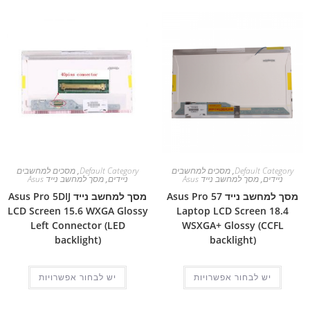
Default Category
,
מסכים למחשבים
Default Category
,
מסכים למחשבים
ניידים
,
מסך למחשב נייד Asus
ניידים
,
מסך למחשב נייד Asus
מסך למחשב נייד Asus Pro 57
מסך למחשב נייד Asus Pro 5DIJ
LCD Screen 15.6 WXGA Glossy
Laptop LCD Screen 18.4
Left Connector (LED
WSXGA+ Glossy (CCFL
backlight)
backlight)
יש לבחור אפשרויות
יש לבחור אפשרויות