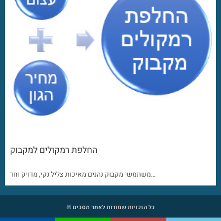
החלפת רמקולים למקבוק
משתמשי מקבוק נהנים מאיכות צליל נקי, מדויק וחד…
כל הזכויות שמורות לאתר מסכים ©