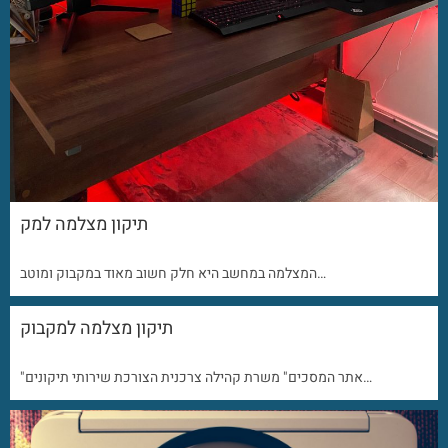
תיקון מצלמה למק
המצלמה במחשב היא חלק חשוב מאוד במקבוק ומוטב…
תיקון מצלמה למקבוק
"אתר המסכים" משרת קהילה צרכנית הצורכת שירותי תיקונים…