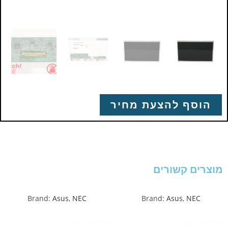
הוסף להצעת מחיר
מוצרים קשורים
Brand:
Asus
,
NEC
Brand:
Asus
,
NEC