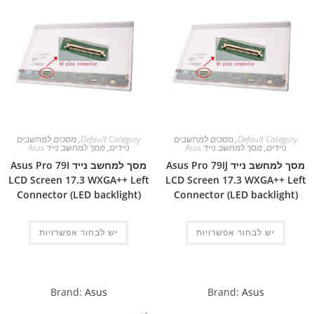
Default Category
,
מסכים למחשבים
Default Category
,
מסכים למחשבים
ניידים
,
מסך למחשב נייד Asus
ניידים
,
מסך למחשב נייד Asus
מסך למחשב נייד Asus Pro 79IJ
מסך למחשב נייד Asus Pro 79I
LCD Screen 17.3 WXGA++ Left
LCD Screen 17.3 WXGA++ Left
Connector (LED backlight)
Connector (LED backlight)
יש לבחור אפשרויות
יש לבחור אפשרויות
Brand:
Asus
Brand:
Asus