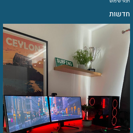
תנאי שימוש
חדשות