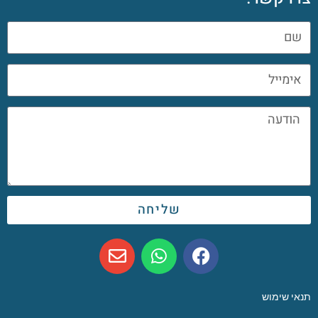
שליחה
תנאי שימוש