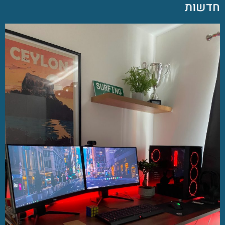
חדשות