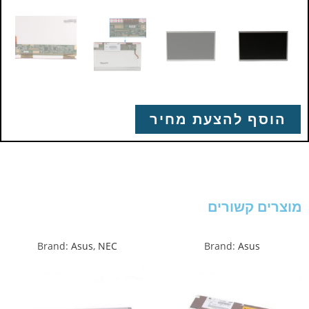
הוסף להצעת מחיר
מוצרים קשורים
Brand:
Asus
,
NEC
Brand:
Asus