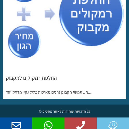
החלפת רמקולים למקבוק
משתמשי מקבוק נהנים מאיכות צליל נקי, מדויק וחד…
כל הזכויות שמורות לאתר מסכים ©