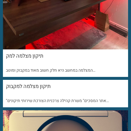
תיקון מצלמה למק
המצלמה במחשב היא חלק חשוב מאוד במקבוק ומוטב…
תיקון מצלמה למקבוק
"אתר המסכים" משרת קהילה צרכנית הצורכת שירותי תיקונים…