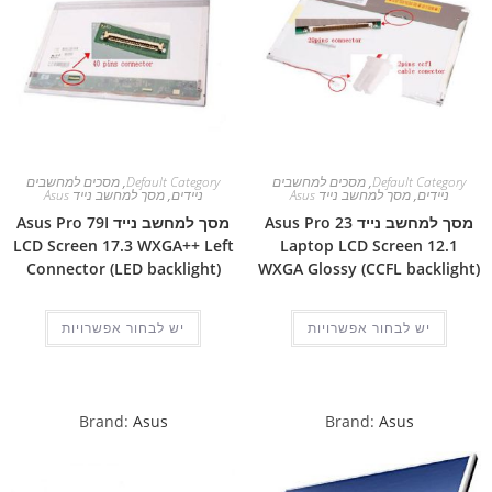
Default Category
,
מסכים למחשבים
Default Category
,
מסכים למחשבים
ניידים
,
מסך למחשב נייד Asus
ניידים
,
מסך למחשב נייד Asus
מסך למחשב נייד Asus Pro 23
מסך למחשב נייד Asus Pro 79I
LCD Screen 17.3 WXGA++ Left
Laptop LCD Screen 12.1
Connector (LED backlight)
WXGA Glossy (CCFL backlight)
יש לבחור אפשרויות
יש לבחור אפשרויות
Brand:
Asus
Brand:
Asus