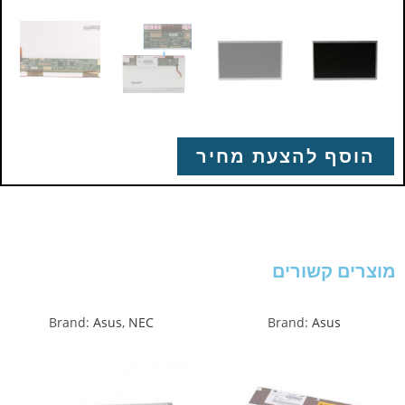
הוסף להצעת מחיר
מוצרים קשורים
Brand:
Asus
,
NEC
Brand:
Asus