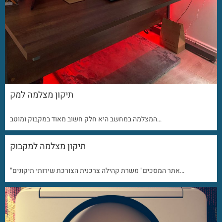
תיקון מצלמה למק
המצלמה במחשב היא חלק חשוב מאוד במקבוק ומוטב…
תיקון מצלמה למקבוק
"אתר המסכים" משרת קהילה צרכנית הצורכת שירותי תיקונים…