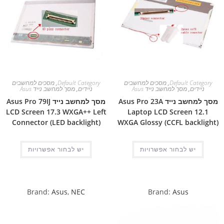
Default Category
,
מסכים למחשבים
Default Category
,
מסכים למחשבים
ניידים
,
מסך למחשב נייד Asus
ניידים
,
מסך למחשב נייד Asus
מסך למחשב נייד Asus Pro 23A
מסך למחשב נייד Asus Pro 79IJ
LCD Screen 17.3 WXGA++ Left
Laptop LCD Screen 12.1
Connector (LED backlight)
WXGA Glossy (CCFL backlight)
יש לבחור אפשרויות
יש לבחור אפשרויות
Brand:
Asus
,
NEC
Brand:
Asus