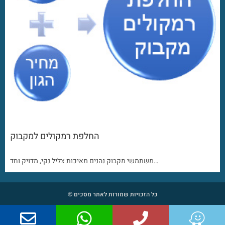
החלפת רמקולים למקבוק
משתמשי מקבוק נהנים מאיכות צליל נקי, מדויק וחד…
כל הזכויות שמורות לאתר מסכים ©