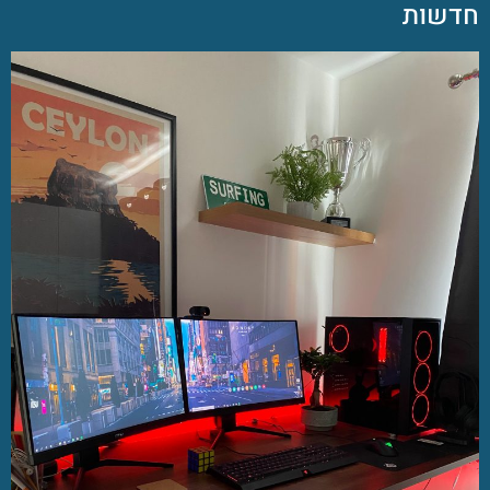
חדשות