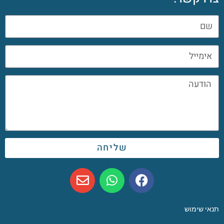
שליחה
תנאי שימוש