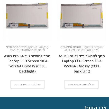
Default Category
,
מסכים למחשבים
Default Category
,
מסכים למחשבים
ניידים
,
מסך למחשב נייד Asus
ניידים
,
מסך למחשב נייד Asus
מסך למחשב נייד Asus Pro 71
מסך למחשב נייד Asus Pro 64
Laptop LCD Screen 18.4
Laptop LCD Screen 18.4
WSXGA+ Glossy (CCFL
WSXGA+ Glossy (CCFL
backlight)
backlight)
יש לבחור אפשרויות
יש לבחור אפשרויות
צרו קשר!