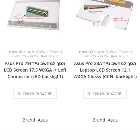
Default Category
,
מסכים למחשבים
Default Category
,
מסכים למחשבים
ניידים
,
מסך למחשב נייד Asus
ניידים
,
מסך למחשב נייד Asus
מסך למחשב נייד Asus Pro 23A
מסך למחשב נייד Asus Pro 79I
LCD Screen 17.3 WXGA++ Left
Laptop LCD Screen 12.1
Connector (LED backlight)
WXGA Glossy (CCFL backlight)
יש לבחור אפשרויות
יש לבחור אפשרויות
Brand:
Asus
Brand:
Asus