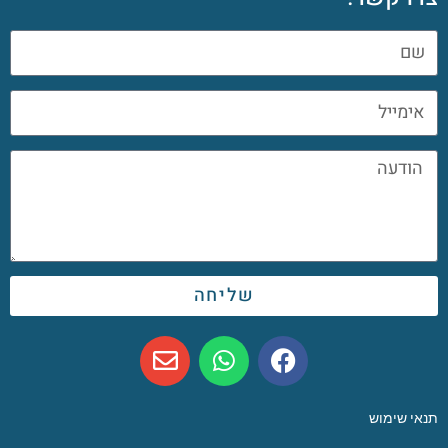
שליחה
תנאי שימוש