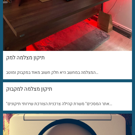
תיקון מצלמה למק
המצלמה במחשב היא חלק חשוב מאוד במקבוק ומוטב…
תיקון מצלמה למקבוק
"אתר המסכים" משרת קהילה צרכנית הצורכת שירותי תיקונים…