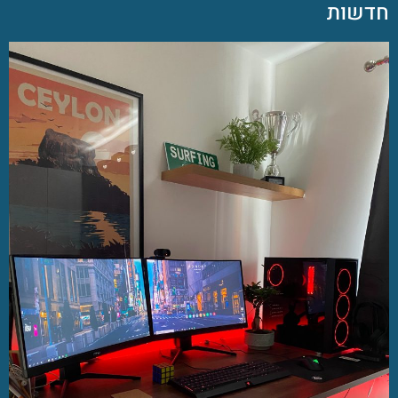
חדשות