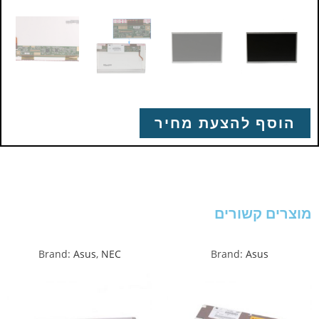
הוסף להצעת מחיר
מוצרים קשורים
Brand:
Asus
,
NEC
Brand:
Asus