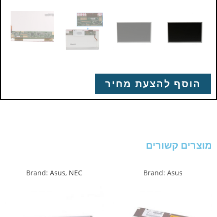
הוסף להצעת מחיר
מוצרים קשורים
Brand:
Asus
,
NEC
Brand:
Asus