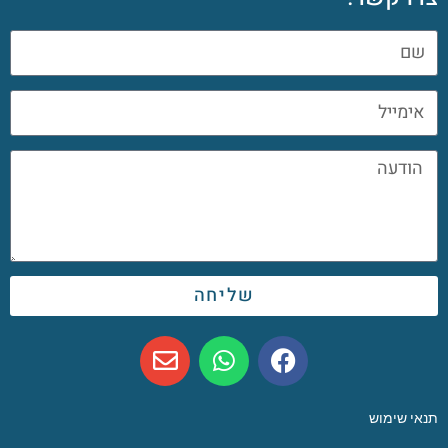
שליחה
תנאי שימוש