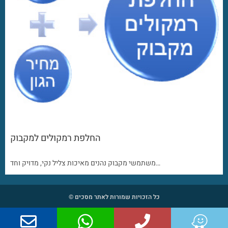
החלפת רמקולים למקבוק
משתמשי מקבוק נהנים מאיכות צליל נקי, מדויק וחד…
כל הזכויות שמורות לאתר מסכים ©