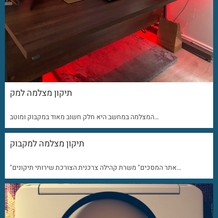
תיקון מצלמה למק
המצלמה במחשב היא חלק חשוב מאוד במקבוק ומוטב…
תיקון מצלמה למקבוק
"אתר המסכים" משרת קהילה צרכנית הצורכת שירותי תיקונים…