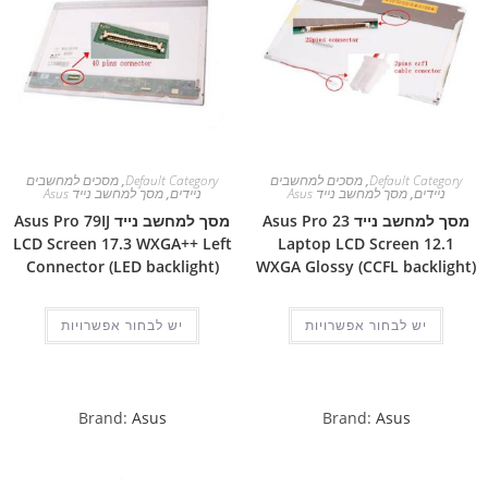
Default Category
,
מסכים למחשבים
Default Category
,
מסכים למחשבים
ניידים
,
מסך למחשב נייד Asus
ניידים
,
מסך למחשב נייד Asus
מסך למחשב נייד Asus Pro 23
מסך למחשב נייד Asus Pro 79IJ
LCD Screen 17.3 WXGA++ Left
Laptop LCD Screen 12.1
Connector (LED backlight)
WXGA Glossy (CCFL backlight)
יש לבחור אפשרויות
יש לבחור אפשרויות
Brand:
Asus
Brand:
Asus