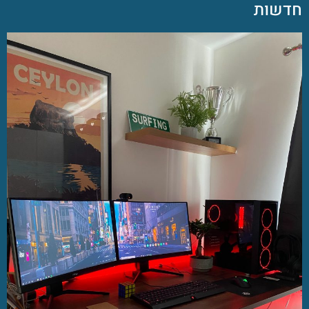
חדשות