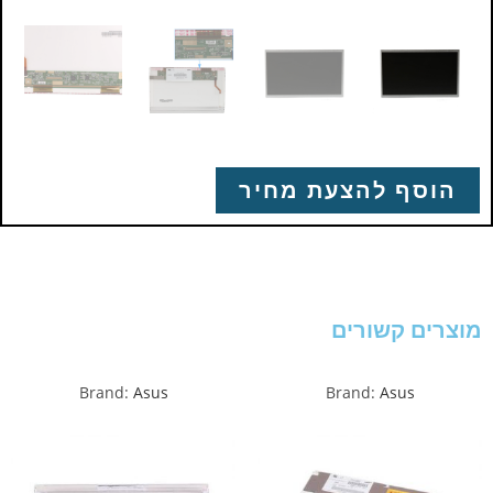
הוסף להצעת מחיר
מוצרים קשורים
Brand:
Asus
Brand:
Asus