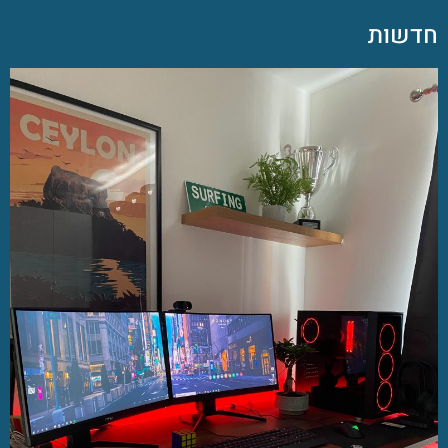
חדשות