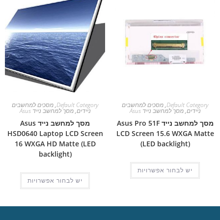
Default Category
,
מסכים למחשבים
Default Category
,
מסכים למחשבים
ניידים
,
מסך למחשב נייד Asus
ניידים
,
מסך למחשב נייד Asus
מסך למחשב נייד Asus Pro 51F
מסך למחשב נייד Asus
HSD0640 Laptop LCD Screen
LCD Screen 15.6 WXGA Matte
16 WXGA HD Matte (LED
(LED backlight)
backlight)
יש לבחור אפשרויות
יש לבחור אפשרויות