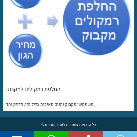
החלפת רמקולים למקבוק
משתמשי מקבוק נהנים מאיכות צליל נקי, מדויק וחד…
כל הזכויות שמורות לאתר מסכים ©