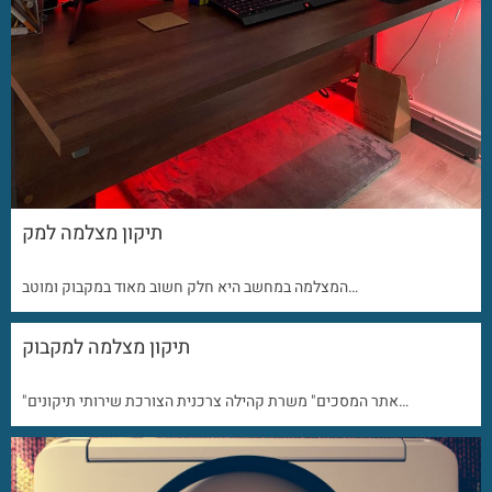
תיקון מצלמה למק
המצלמה במחשב היא חלק חשוב מאוד במקבוק ומוטב…
תיקון מצלמה למקבוק
"אתר המסכים" משרת קהילה צרכנית הצורכת שירותי תיקונים…