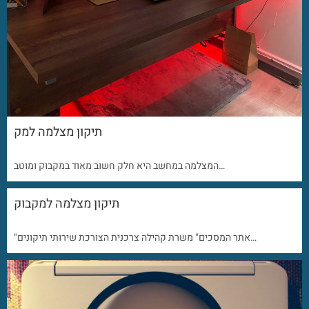
תיקון מצלמה למק
המצלמה במחשב היא חלק חשוב מאוד במקבוק ומוטב…
תיקון מצלמה למקבוק
"אתר המסכים" משרת קהילה צרכנית הצורכת שירותי תיקונים…