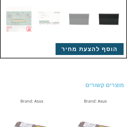
הוסף להצעת מחיר
מוצרים קשורים
Brand:
Asus
Brand:
Asus