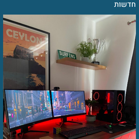
חדשות