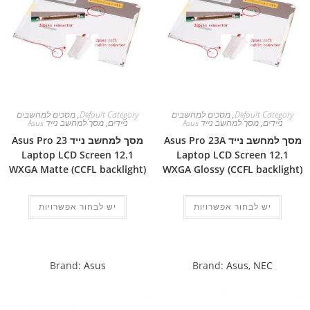
Default Category
,
מסכים למחשבים
Default Category
,
מסכים למחשבים
ניידים
,
מסך למחשב נייד Asus
ניידים
,
מסך למחשב נייד Asus
מסך למחשב נייד Asus Pro 23A
מסך למחשב נייד Asus Pro 23
Laptop LCD Screen 12.1
Laptop LCD Screen 12.1
WXGA Matte (CCFL backlight)
WXGA Glossy (CCFL backlight)
יש לבחור אפשרויות
יש לבחור אפשרויות
Brand:
Asus
Brand:
Asus
,
NEC