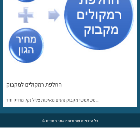
החלפת רמקולים למקבוק
משתמשי מקבוק נהנים מאיכות צליל נקי, מדויק וחד…
כל הזכויות שמורות לאתר מסכים ©