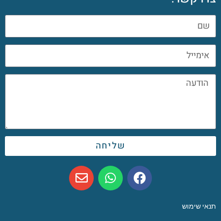
שליחה
תנאי שימוש