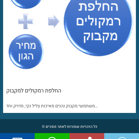
החלפת רמקולים למקבוק
משתמשי מקבוק נהנים מאיכות צליל נקי, מדויק וחד…
כל הזכויות שמורות לאתר מסכים ©