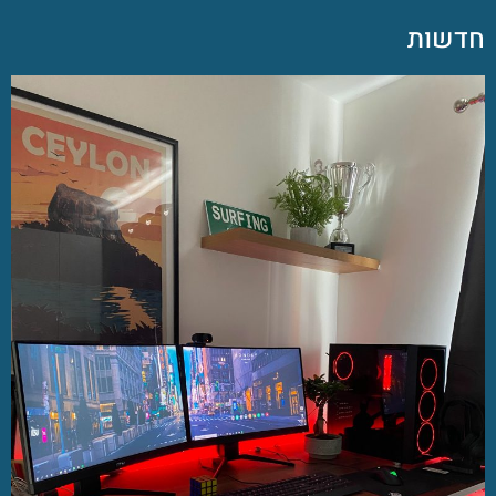
חדשות