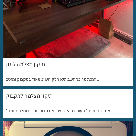
תיקון מצלמה למק
המצלמה במחשב היא חלק חשוב מאוד במקבוק ומוטב…
תיקון מצלמה למקבוק
"אתר המסכים" משרת קהילה צרכנית הצורכת שירותי תיקונים…