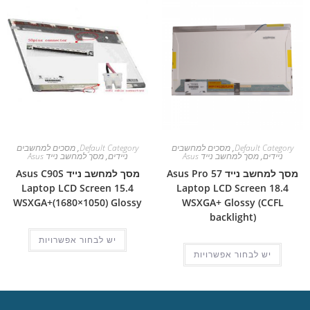
Default Category
,
מסכים למחשבים
Default Category
,
מסכים למחשבים
ניידים
,
מסך למחשב נייד Asus
ניידים
,
מסך למחשב נייד Asus
מסך למחשב נייד Asus Pro 57
מסך למחשב נייד Asus C90S
Laptop LCD Screen 15.4
Laptop LCD Screen 18.4
WSXGA+(1680×1050) Glossy
WSXGA+ Glossy (CCFL
backlight)
יש לבחור אפשרויות
יש לבחור אפשרויות