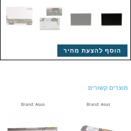
הוסף להצעת מחיר
מוצרים קשורים
Brand:
Asus
Brand:
Asus