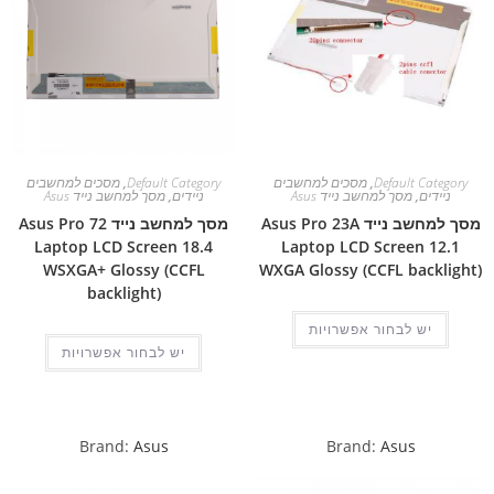
Default Category
,
מסכים למחשבים
Default Category
,
מסכים למחשבים
ניידים
,
מסך למחשב נייד Asus
ניידים
,
מסך למחשב נייד Asus
מסך למחשב נייד Asus Pro 23A
מסך למחשב נייד Asus Pro 72
Laptop LCD Screen 18.4
Laptop LCD Screen 12.1
WSXGA+ Glossy (CCFL
WXGA Glossy (CCFL backlight)
backlight)
יש לבחור אפשרויות
יש לבחור אפשרויות
Brand:
Asus
Brand:
Asus