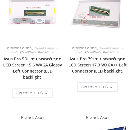
Default Category
,
מסכים למחשבים
Default Category
,
מסכים למחשבים
ניידים
,
מסך למחשב נייד Asus
ניידים
,
מסך למחשב נייד Asus
מסך למחשב נייד Asus Pro 79I
מסך למחשב נייד Asus Pro 5DIJ
LCD Screen 15.6 WXGA Glossy
LCD Screen 17.3 WXGA++ Left
Left Connector (LED
Connector (LED backlight)
backlight)
יש לבחור אפשרויות
יש לבחור אפשרויות
Brand:
Asus
Brand:
Asus