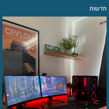
חדשות