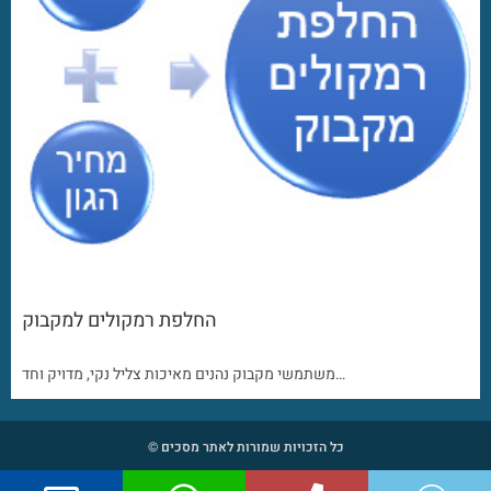
החלפת רמקולים למקבוק
משתמשי מקבוק נהנים מאיכות צליל נקי, מדויק וחד…
כל הזכויות שמורות לאתר מסכים ©