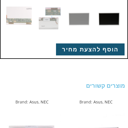
הוסף להצעת מחיר
מוצרים קשורים
Brand:
Asus
,
NEC
Brand:
Asus
,
NEC