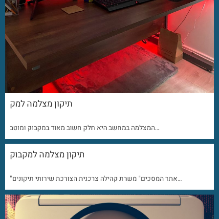
תיקון מצלמה למק
המצלמה במחשב היא חלק חשוב מאוד במקבוק ומוטב…
תיקון מצלמה למקבוק
"אתר המסכים" משרת קהילה צרכנית הצורכת שירותי תיקונים…