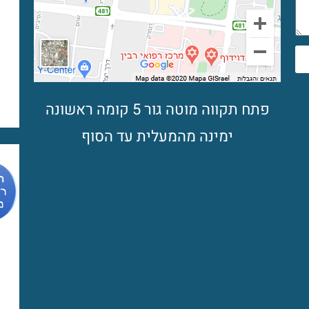
פתח תקווה מוטה גור 5 קומה ראשונה
ימינה מהמעלית עד הסוף