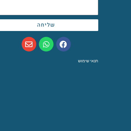
שליחה
תנאי שימוש