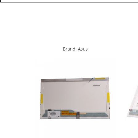
Brand:
Asus