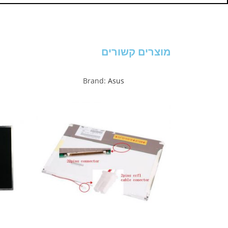
מוצרים קשורים
Brand:
Asus