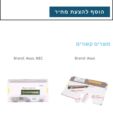
הוסף להצעת מחיר
מוצרים קשורים
Brand:
Asus
,
NEC
Brand:
Asus