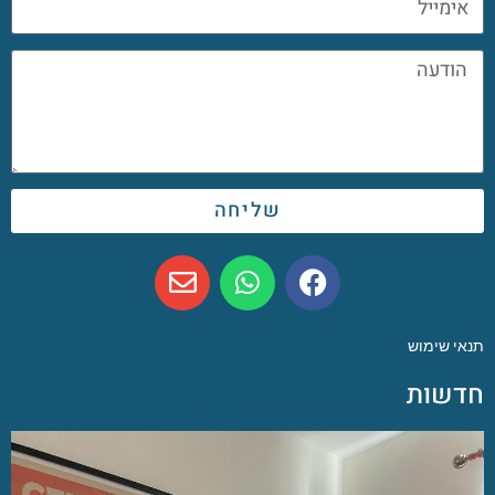
שליחה
תנאי שימוש
חדשות