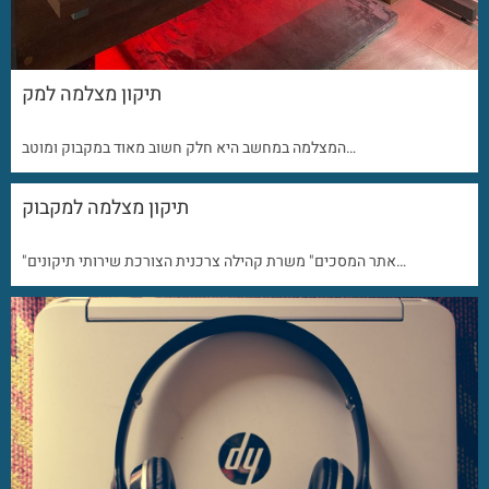
תיקון מצלמה למק
המצלמה במחשב היא חלק חשוב מאוד במקבוק ומוטב…
תיקון מצלמה למקבוק
"אתר המסכים" משרת קהילה צרכנית הצורכת שירותי תיקונים…