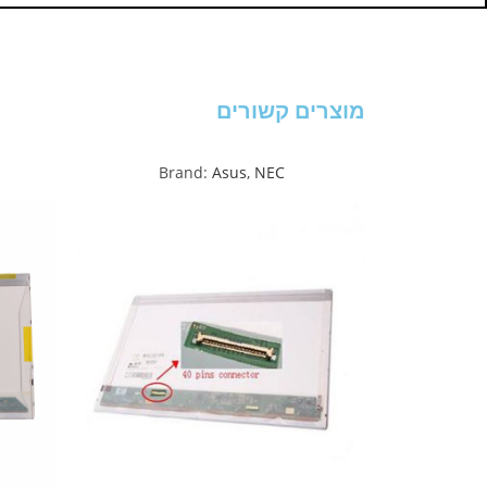
מוצרים קשורים
Brand:
Asus
,
NEC