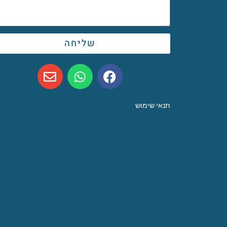
שליחה
תנאי שימוש