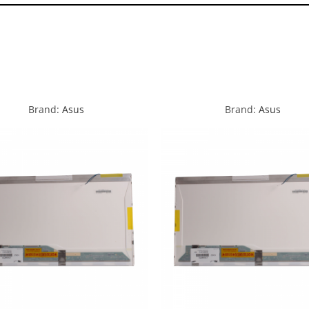
Brand:
Asus
Brand:
Asus