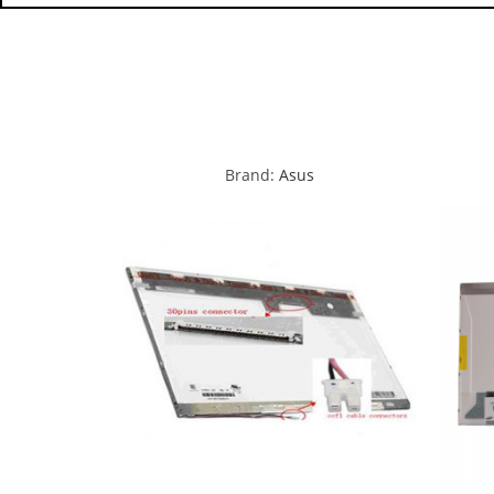
Brand:
Asus