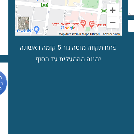
פתח תקווה מוטה גור 5 קומה ראשונה
ימינה מהמעלית עד הסוף