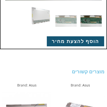
הוסף להצעת מחיר
מוצרים קשורים
Brand:
Asus
Brand:
Asus