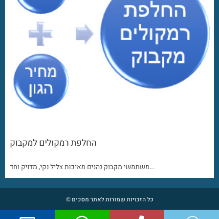
החלפת רמקולים למקבוק
משתמשי מקבוק נהנים מאיכות צליל נקי, מדויק וחד…
כל הזכויות שמורות לאתר מסכים ©