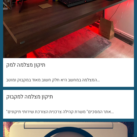
תיקון מצלמה למק
המצלמה במחשב היא חלק חשוב מאוד במקבוק ומוטב…
תיקון מצלמה למקבוק
"אתר המסכים" משרת קהילה צרכנית הצורכת שירותי תיקונים…