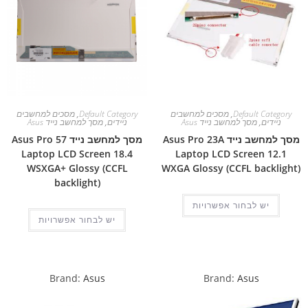
Default Category
,
מסכים למחשבים
Default Category
,
מסכים למחשבים
ניידים
,
מסך למחשב נייד Asus
ניידים
,
מסך למחשב נייד Asus
מסך למחשב נייד Asus Pro 23A
מסך למחשב נייד Asus Pro 57
Laptop LCD Screen 18.4
Laptop LCD Screen 12.1
WSXGA+ Glossy (CCFL
WXGA Glossy (CCFL backlight)
backlight)
יש לבחור אפשרויות
יש לבחור אפשרויות
Brand:
Asus
Brand:
Asus