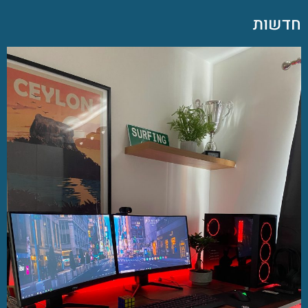
חדשות