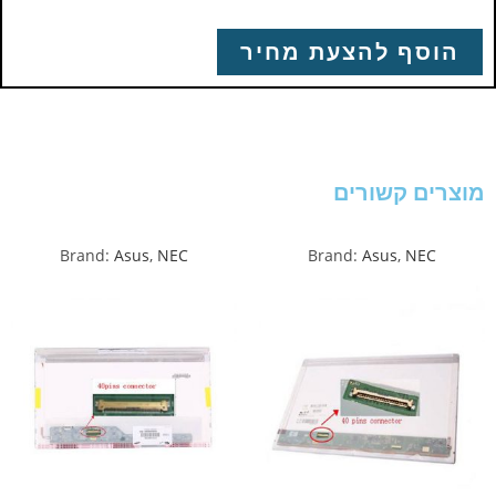
הוסף להצעת מחיר
מוצרים קשורים
Brand:
Asus
,
NEC
Brand:
Asus
,
NEC