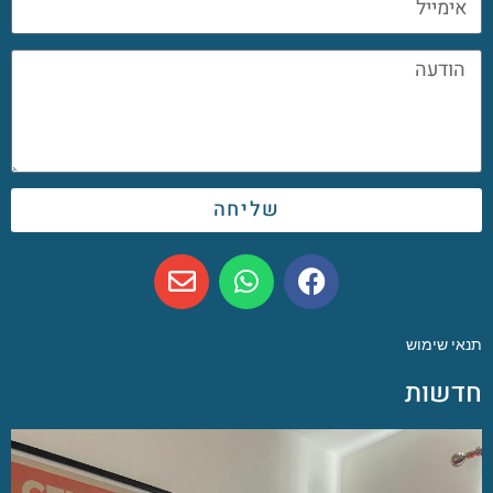
שליחה
תנאי שימוש
חדשות