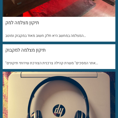
תיקון מצלמה למק
המצלמה במחשב היא חלק חשוב מאוד במקבוק ומוטב…
תיקון מצלמה למקבוק
"אתר המסכים" משרת קהילה צרכנית הצורכת שירותי תיקונים…