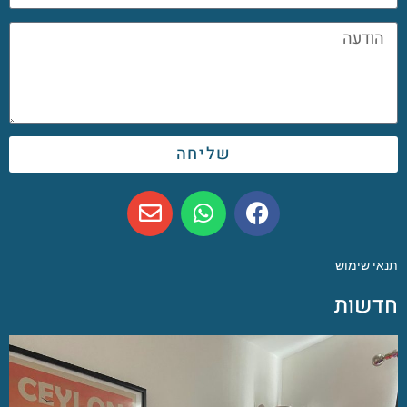
שליחה
תנאי שימוש
חדשות