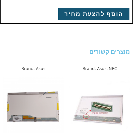
הוסף להצעת מחיר
מוצרים קשורים
Brand:
Asus
Brand:
Asus
,
NEC