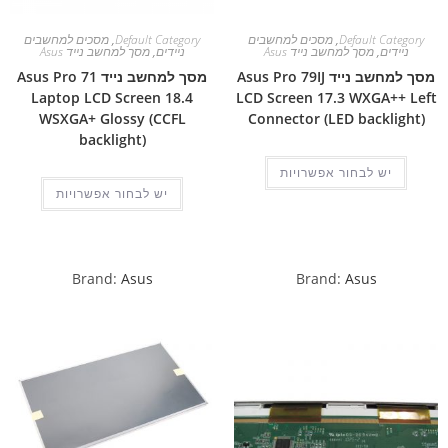
Default Category
,
מסכים למחשבים
Default Category
,
מסכים למחשבים
ניידים
,
מסך למחשב נייד Asus
ניידים
,
מסך למחשב נייד Asus
מסך למחשב נייד Asus Pro 79IJ
מסך למחשב נייד Asus Pro 71
Laptop LCD Screen 18.4
LCD Screen 17.3 WXGA++ Left
WSXGA+ Glossy (CCFL
Connector (LED backlight)
backlight)
יש לבחור אפשרויות
יש לבחור אפשרויות
Brand:
Asus
Brand:
Asus