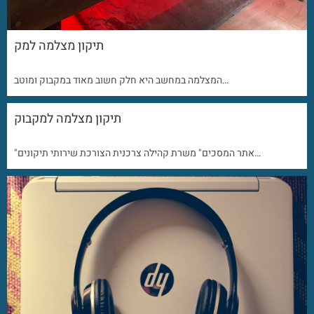
תיקון מצלמה למק
המצלמה במחשב היא חלק חשוב מאוד במקבוק ומוטב…
תיקון מצלמה למקבוק
"אתר המסכים" משרת קהילה צרכנית הצורכת שירותי תיקונים…