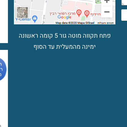
פתח תקווה מוטה גור 5 קומה ראשונה
ימינה מהמעלית עד הסוף
מ
מ