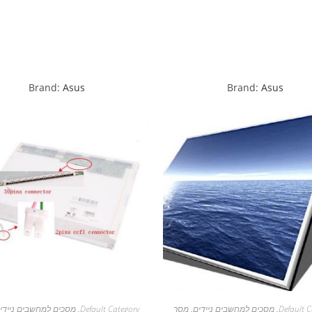
Brand:
Asus
Brand:
Asus
Default C
,
מסכים למחשבים ניידים
,
מסך
Default Category
,
מסכים למחשבים ניידי