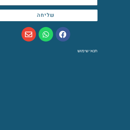
שליחה
תנאי שימוש