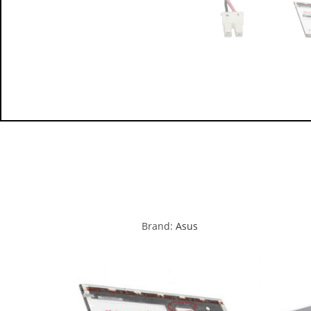
Brand:
Asus