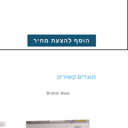
הוסף להצעת מחיר
מוצרים קשורים
Brand:
Asus