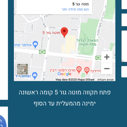
פתח תקווה מוטה גור 5 קומה ראשונה
ימינה מהמעלית עד הסוף