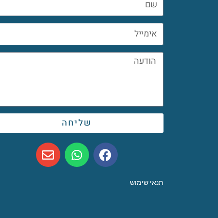
שליחה
תנאי שימוש