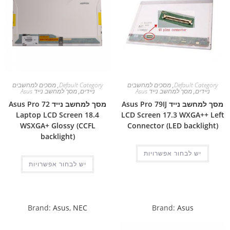
Default Category
,
מסכים למחשבים
Default Category
,
מסכים למחשבים
ניידים
,
מסך למחשב נייד Asus
ניידים
,
מסך למחשב נייד Asus
מסך למחשב נייד Asus Pro 79IJ
מסך למחשב נייד Asus Pro 72
Laptop LCD Screen 18.4
LCD Screen 17.3 WXGA++ Left
WSXGA+ Glossy (CCFL
Connector (LED backlight)
backlight)
יש לבחור אפשרויות
יש לבחור אפשרויות
Brand:
Asus
,
NEC
Brand:
Asus