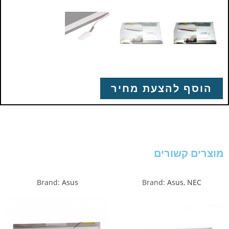
הוסף להצעת מחיר
מוצרים קשורים
Brand:
Asus
Brand:
Asus
,
NEC