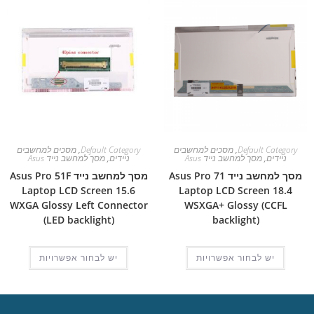
Default Category
,
מסכים למחשבים
Default Category
,
מסכים למחשבים
ניידים
,
מסך למחשב נייד Asus
ניידים
,
מסך למחשב נייד Asus
מסך למחשב נייד Asus Pro 71
מסך למחשב נייד Asus Pro 51F
Laptop LCD Screen 15.6
Laptop LCD Screen 18.4
WXGA Glossy Left Connector
WSXGA+ Glossy (CCFL
(LED backlight)
backlight)
יש לבחור אפשרויות
יש לבחור אפשרויות