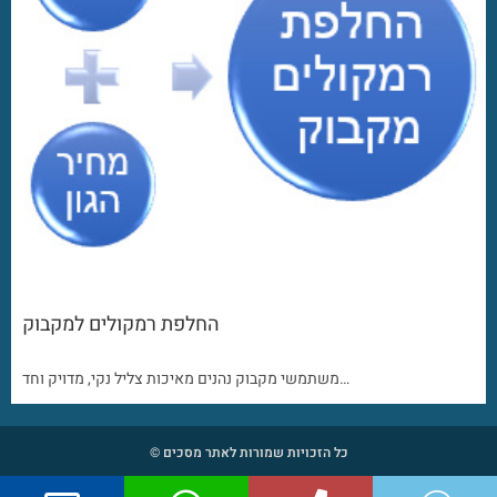
החלפת רמקולים למקבוק
משתמשי מקבוק נהנים מאיכות צליל נקי, מדויק וחד…
כל הזכויות שמורות לאתר מסכים ©