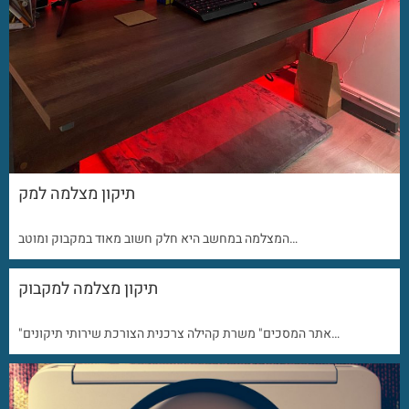
תיקון מצלמה למק
המצלמה במחשב היא חלק חשוב מאוד במקבוק ומוטב…
תיקון מצלמה למקבוק
"אתר המסכים" משרת קהילה צרכנית הצורכת שירותי תיקונים…