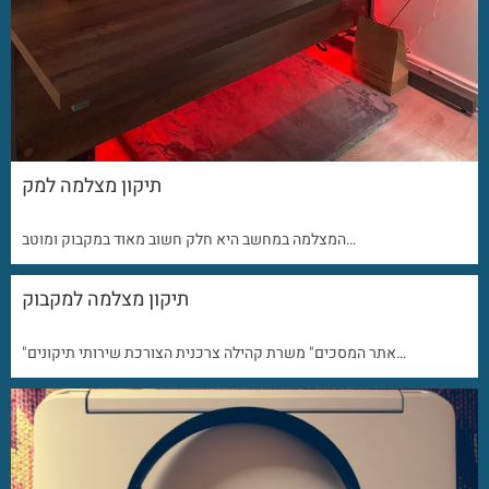
תיקון מצלמה למק
המצלמה במחשב היא חלק חשוב מאוד במקבוק ומוטב…
תיקון מצלמה למקבוק
"אתר המסכים" משרת קהילה צרכנית הצורכת שירותי תיקונים…