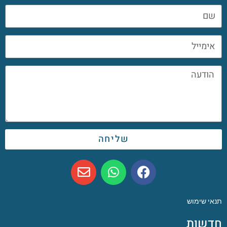
שליחה
תנאי שימוש
חדשות