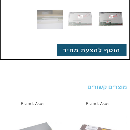
הוסף להצעת מחיר
מוצרים קשורים
Brand:
Asus
Brand:
Asus