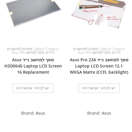
Default Category
,
מסכים למחשבים
Default Category
,
מסכים למחשבים
ניידים
,
מסך למחשב נייד Asus
ניידים
,
מסך למחשב נייד Asus
מסך למחשב נייד Asus Pro 23A
מסך למחשב נייד Asus
HSD0640 Laptop LCD Screen
Laptop LCD Screen 12.1
16 Replacement
WXGA Matte (CCFL backlight)
יש לבחור אפשרויות
יש לבחור אפשרויות
Brand:
Asus
Brand:
Asus