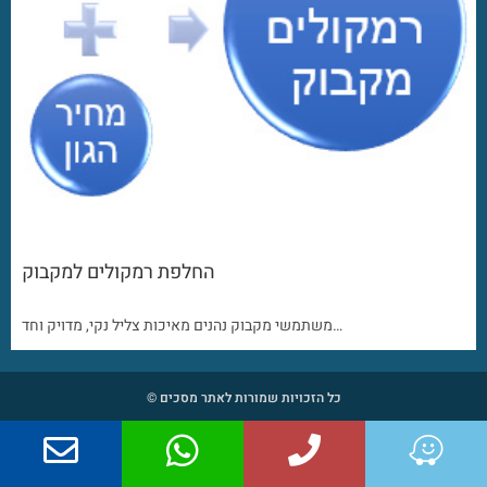
החלפת רמקולים למקבוק
משתמשי מקבוק נהנים מאיכות צליל נקי, מדויק וחד…
כל הזכויות שמורות לאתר מסכים ©