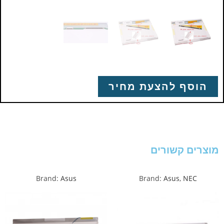
הוסף להצעת מחיר
מוצרים קשורים
Brand:
Asus
Brand:
Asus
,
NEC