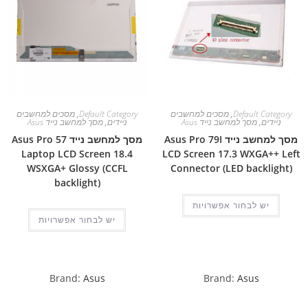
Default Category
,
מסכים למחשבים
Default Category
,
מסכים למחשבים
ניידים
,
מסך למחשב נייד Asus
ניידים
,
מסך למחשב נייד Asus
מסך למחשב נייד Asus Pro 79I
מסך למחשב נייד Asus Pro 57
Laptop LCD Screen 18.4
LCD Screen 17.3 WXGA++ Left
WSXGA+ Glossy (CCFL
Connector (LED backlight)
backlight)
יש לבחור אפשרויות
יש לבחור אפשרויות
Brand:
Asus
Brand:
Asus