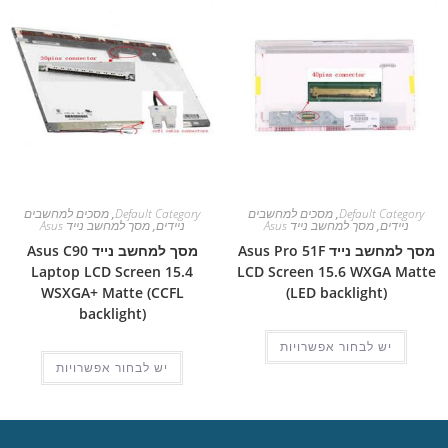
Default Category
,
מסכים למחשבים
Default Category
,
מסכים למחשבים
ניידים
,
מסך למחשב נייד Asus
ניידים
,
מסך למחשב נייד Asus
מסך למחשב נייד Asus Pro 51F
מסך למחשב נייד Asus C90
Laptop LCD Screen 15.4
LCD Screen 15.6 WXGA Matte
WSXGA+ Matte (CCFL
(LED backlight)
backlight)
יש לבחור אפשרויות
יש לבחור אפשרויות