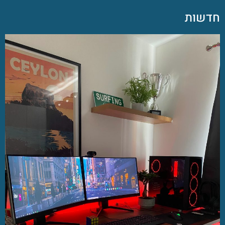
חדשות