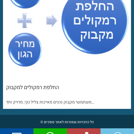
החלפת רמקולים למקבוק
משתמשי מקבוק נהנים מאיכות צליל נקי, מדויק וחד…
כל הזכויות שמורות לאתר מסכים ©