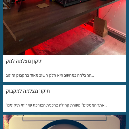
תיקון מצלמה למק
המצלמה במחשב היא חלק חשוב מאוד במקבוק ומוטב…
תיקון מצלמה למקבוק
"אתר המסכים" משרת קהילה צרכנית הצורכת שירותי תיקונים…