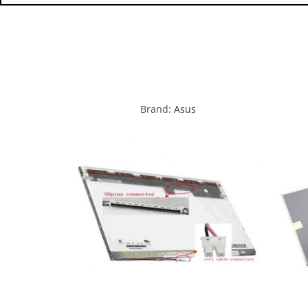
Brand:
Asus