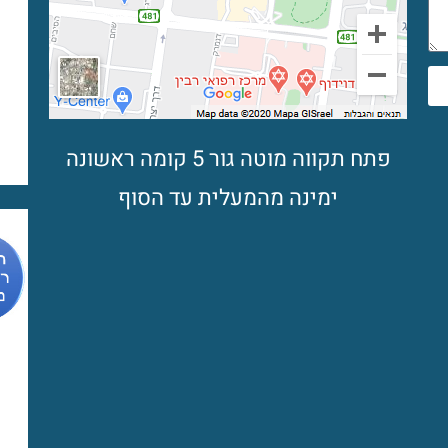
פתח תקווה מוטה גור 5 קומה ראשונה
ימינה מהמעלית עד הסוף