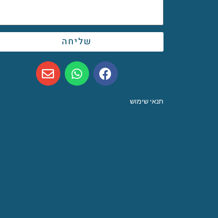
שליחה
תנאי שימוש