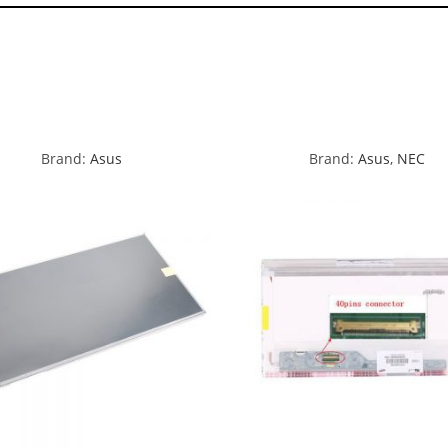
Brand:
Asus
Brand:
Asus
,
NEC