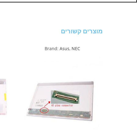
מוצרים קשורים
Brand:
Asus
,
NEC