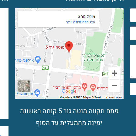
פתח תקווה מוטה גור 5 קומה ראשונה
ימינה מהמעלית עד הסוף