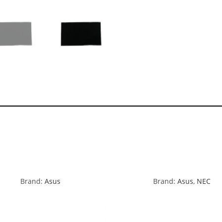
Brand:
Asus
Brand:
Asus
,
NEC