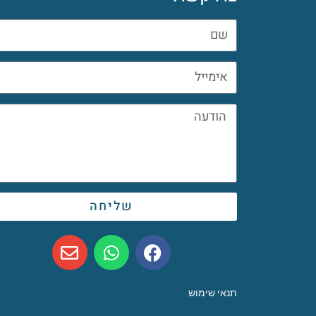
שליחה
תנאי שימוש