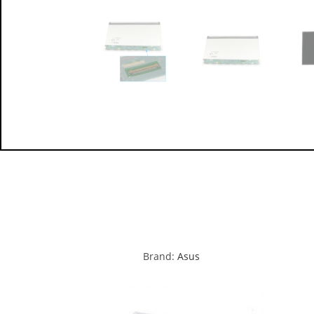
Brand:
Asus