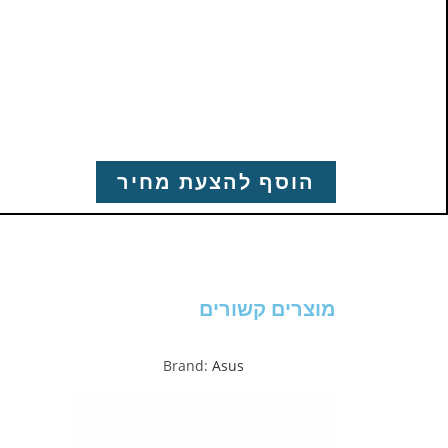
הוסף להצעת מחיר
מוצרים קשורים
Brand:
Asus