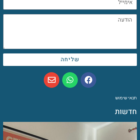
שליחה
תנאי שימוש
חדשות