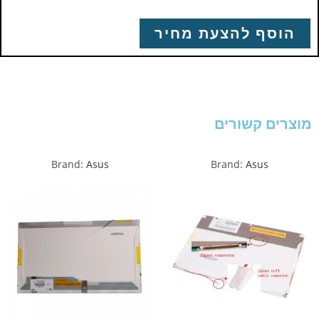
הוסף להצעת מחיר
מוצרים קשורים
Brand:
Asus
Brand:
Asus