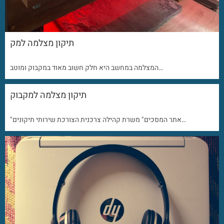
תיקון מצלמה למק
המצלמה במחשב היא חלק חשוב מאוד במקבוק ומוטב…
תיקון מצלמה למקבוק
"אתר המסכים" משרת קהילה צרכנית הצורכת שירותי תיקונים…