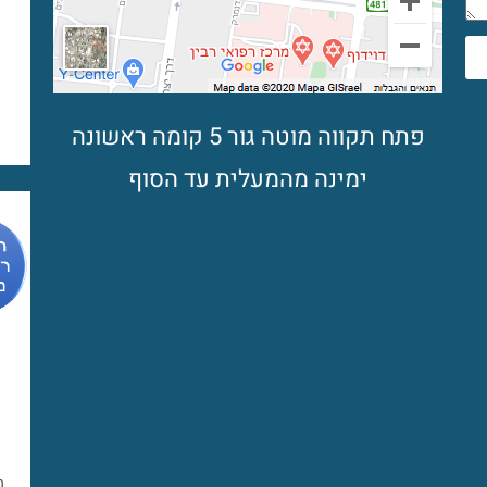
פתח תקווה מוטה גור 5 קומה ראשונה
ימינה מהמעלית עד הסוף
מ
מ