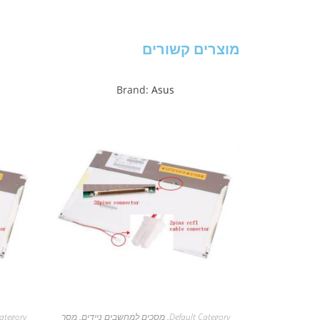
מוצרים קשורים
Brand:
Asus
Default Category
,
מסכים למחשבים ניידים
,
מסך
ategory