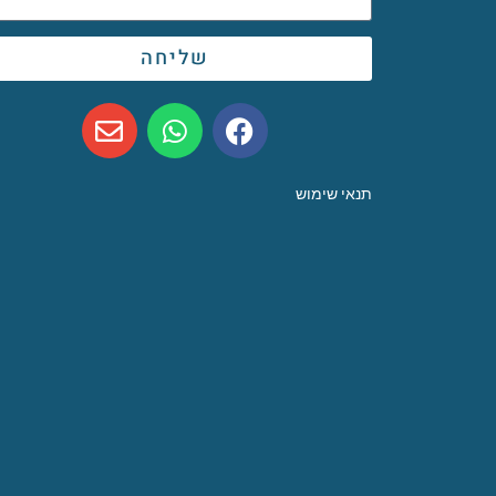
שליחה
תנאי שימוש