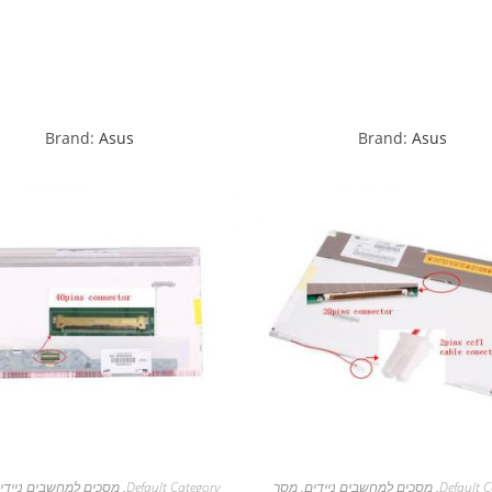
Brand:
Asus
Brand:
Asus
Default C
,
מסכים למחשבים ניידים
,
מסך
Default Category
,
מסכים למחשבים ניידי