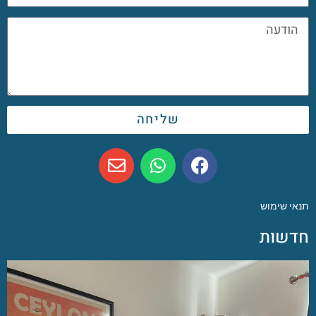
שליחה
תנאי שימוש
חדשות