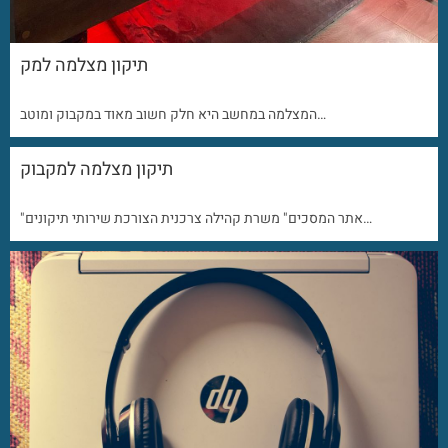
תיקון מצלמה למק
המצלמה במחשב היא חלק חשוב מאוד במקבוק ומוטב…
תיקון מצלמה למקבוק
"אתר המסכים" משרת קהילה צרכנית הצורכת שירותי תיקונים…