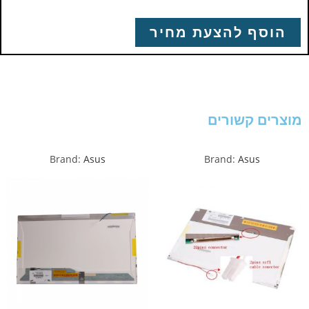
הוסף להצעת מחיר
מוצרים קשורים
Brand:
Asus
Brand:
Asus