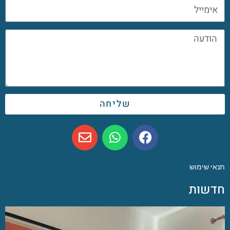
שליחה
תנאי שימוש
חדשות