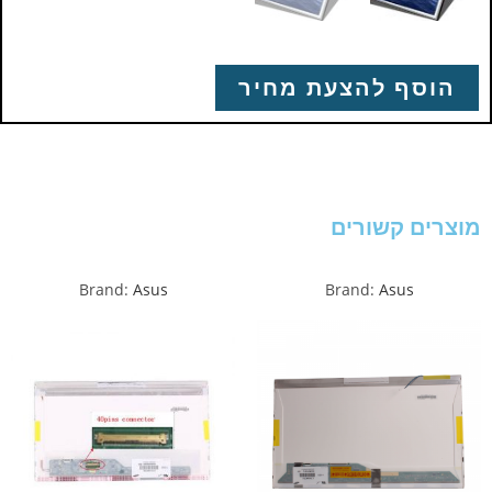
הוסף להצעת מחיר
מוצרים קשורים
Brand:
Asus
Brand:
Asus