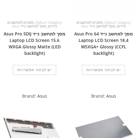
Default Category
,
מסכים למחשבים
Default Category
,
מסכים למחשבים
ניידים
,
מסך למחשב נייד Asus
ניידים
,
מסך למחשב נייד Asus
מסך למחשב נייד Asus Pro 64
מסך למחשב נייד Asus Pro 5DIJ
Laptop LCD Screen 15.6
Laptop LCD Screen 18.4
WXGA Glossy Matte (LED
WSXGA+ Glossy (CCFL
backlight)
backlight)
יש לבחור אפשרויות
יש לבחור אפשרויות
Brand:
Asus
Brand:
Asus