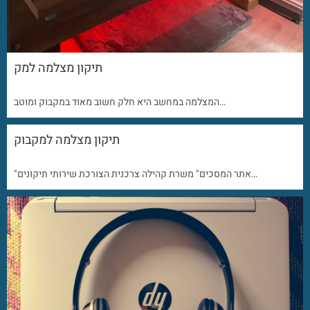
תיקון מצלמה למק
המצלמה במחשב היא חלק חשוב מאוד במקבוק ומוטב…
תיקון מצלמה למקבוק
"אתר המסכים" משרת קהילה צרכנית הצורכת שירותי תיקונים…