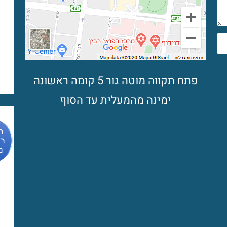
פתח תקווה מוטה גור 5 קומה ראשונה
ימינה מהמעלית עד הסוף