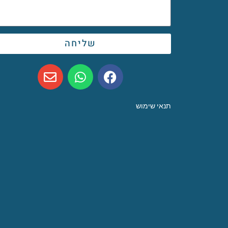
שליחה
תנאי שימוש