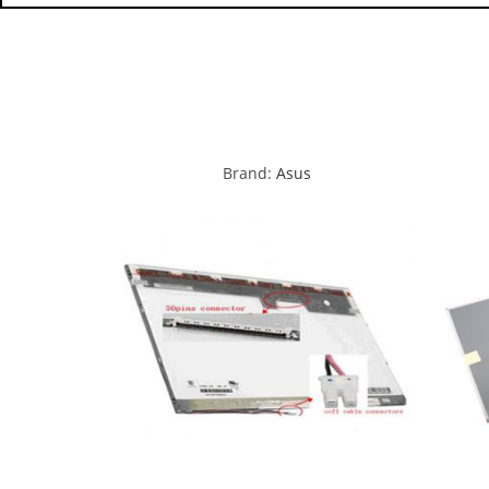
Brand:
Asus