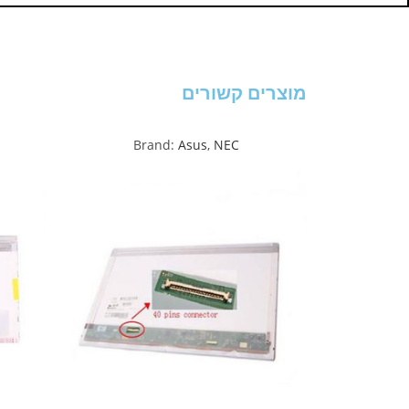
מוצרים קשורים
Brand:
Asus
,
NEC