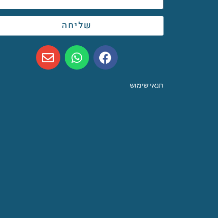
שליחה
תנאי שימוש