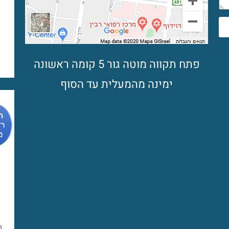
פתח תקווה מוטה גור 5 קומה ראשונה
ימינה מהמעלית עד הסוף
מ
מ