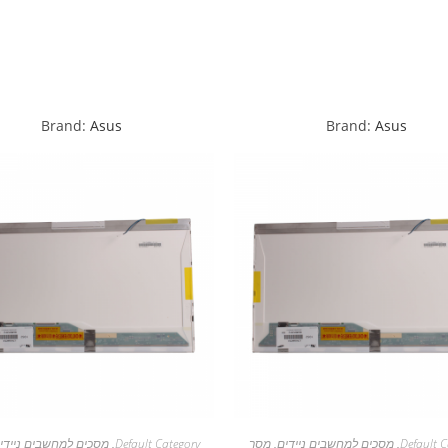
Brand:
Asus
Brand:
Asus
Default C
,
מסכים למחשבים ניידים
,
מסך
Default Category
,
מסכים למחשבים ניידי