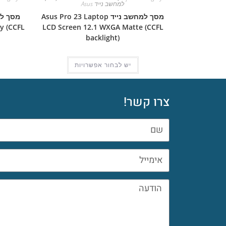
למחשב נייד Asus
מסך למחשב נייד Asus Pro 23 Laptop
y (CCFL
LCD Screen 12.1 WXGA Matte (CCFL
backlight)
יש לבחור אפשרויות
צרו קשר!