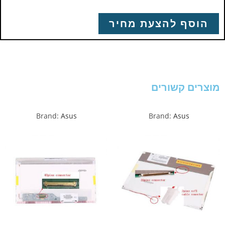
הוסף להצעת מחיר
מוצרים קשורים
Brand:
Asus
Brand:
Asus