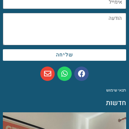
שליחה
תנאי שימוש
חדשות