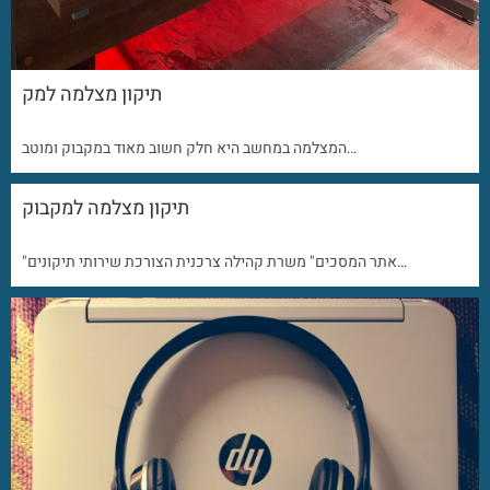
תיקון מצלמה למק
המצלמה במחשב היא חלק חשוב מאוד במקבוק ומוטב…
תיקון מצלמה למקבוק
"אתר המסכים" משרת קהילה צרכנית הצורכת שירותי תיקונים…