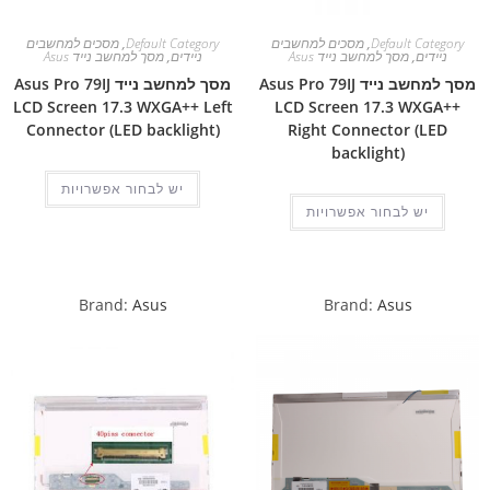
Default Category
,
מסכים למחשבים
Default Category
,
מסכים למחשבים
ניידים
,
מסך למחשב נייד Asus
ניידים
,
מסך למחשב נייד Asus
מסך למחשב נייד Asus Pro 79IJ
מסך למחשב נייד Asus Pro 79IJ
LCD Screen 17.3 WXGA++ Left
LCD Screen 17.3 WXGA++
Connector (LED backlight)
Right Connector (LED
backlight)
יש לבחור אפשרויות
יש לבחור אפשרויות
Brand:
Asus
Brand:
Asus