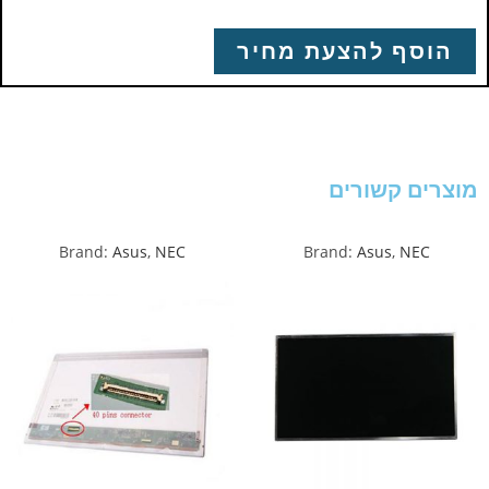
הוסף להצעת מחיר
מוצרים קשורים
Brand:
Asus
,
NEC
Brand:
Asus
,
NEC