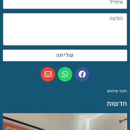
שליחה
תנאי שימוש
חדשות