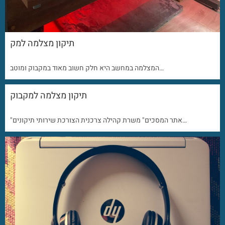
תיקון מצלמה למק
המצלמה במחשב היא חלק חשוב מאוד במקבוק ומוטב…
תיקון מצלמה למקבוק
"אתר המסכים" משרת קהילה צרכנית הצורכת שירותי תיקונים…