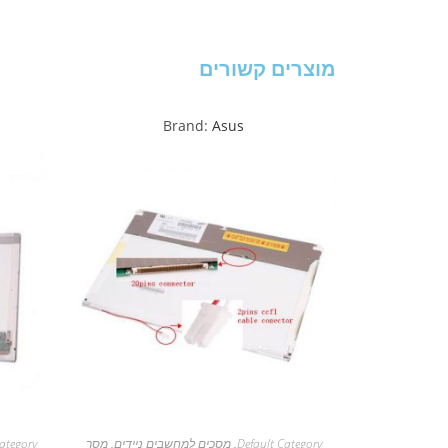
מוצרים קשורים
Brand:
Asus
Default Category
,
מסכים למחשבים ניידים
,
מסך
ategory