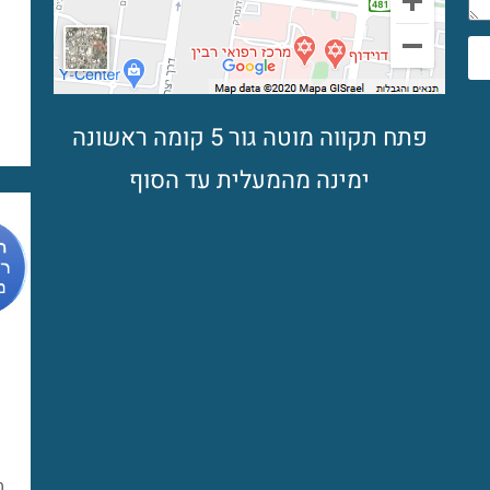
פתח תקווה מוטה גור 5 קומה ראשונה
ימינה מהמעלית עד הסוף
מ
מ