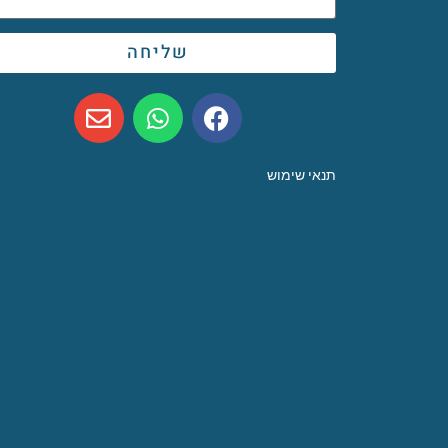
שליחה
תנאי שימוש