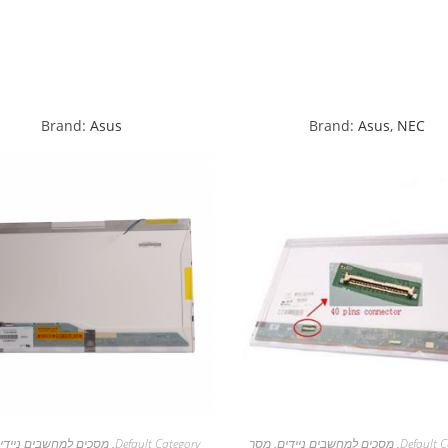
Brand:
Asus
Brand:
Asus
,
NEC
Default C
,
מסכים למחשבים ניידים
,
מסך
Default Category
,
מסכים למחשבים ניידי