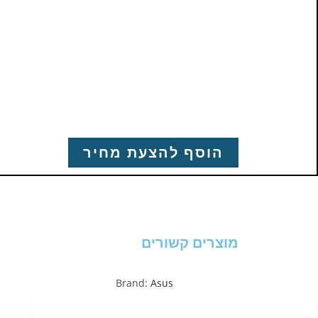
הוסף להצעת מחיר
מוצרים קשורים
Brand:
Asus