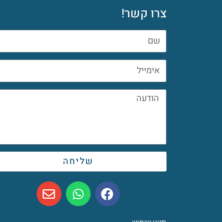
צרו קשר!
שליחה