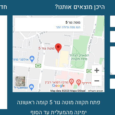
היכן מוצאים אותנו?
חדש
פתח תקווה מוטה גור 5 קומה ראשונה
ימינה מהמעלית עד הסוף