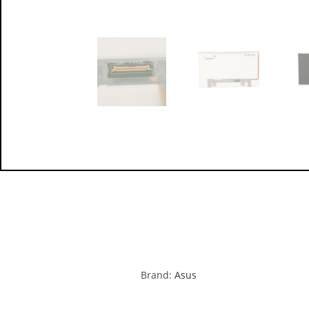
Brand:
Asus