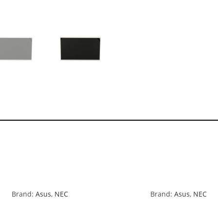
Brand:
Asus
,
NEC
Brand:
Asus
,
NEC