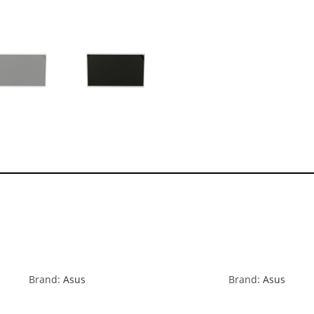
Brand:
Asus
Brand:
Asus