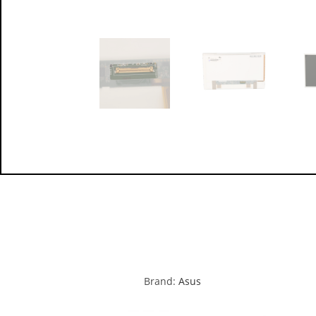
Brand:
Asus