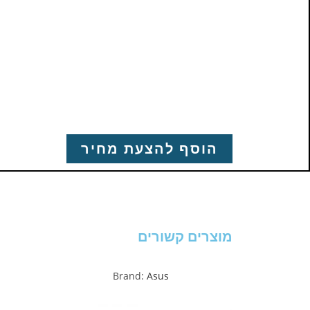
הוסף להצעת מחיר
מוצרים קשורים
Brand:
Asus