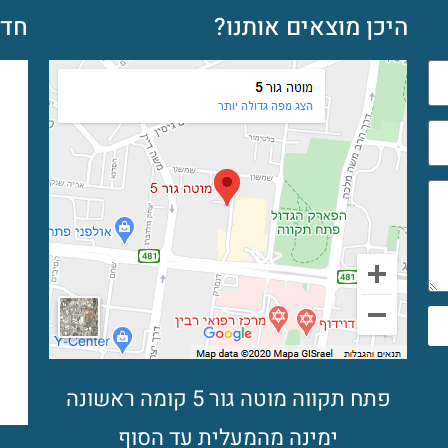
היכן מוצאים אותנו?
חדש
פתח תקווה מוטה גור 5 קומה ראשונה
ימינה מהמעלית עד הסוף