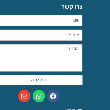
צרו קשר!
שליחה