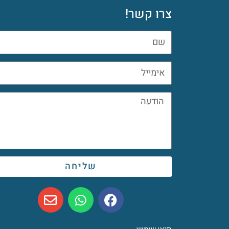
צרו קשר!
שליחה