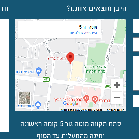
היכן מוצאים אותנו?
חדש
פתח תקווה מוטה גור 5 קומה ראשונה
ימינה מהמעלית עד הסוף