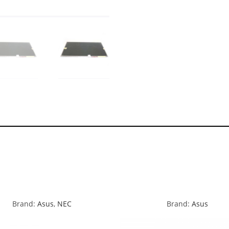
Brand:
Asus
,
NEC
Brand:
Asus