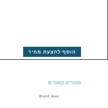
הוסף להצעת מחיר
מוצרים קשורים
Brand:
Asus