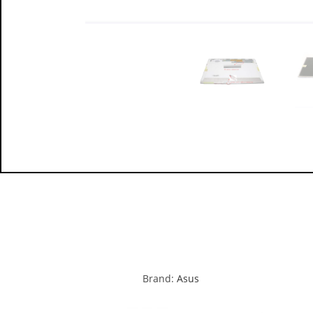
Brand:
Asus