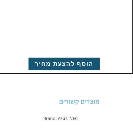
הוסף להצעת מחיר
מוצרים קשורים
Brand:
Asus
,
NEC