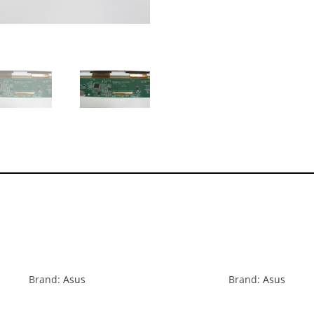
Brand:
Asus
Brand:
Asus