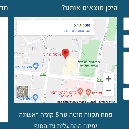
היכן מוצאים אותנו?
חדש
פתח תקווה מוטה גור 5 קומה ראשונה
ימינה מהמעלית עד הסוף