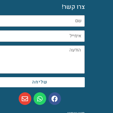
צרו קשר!
שליחה