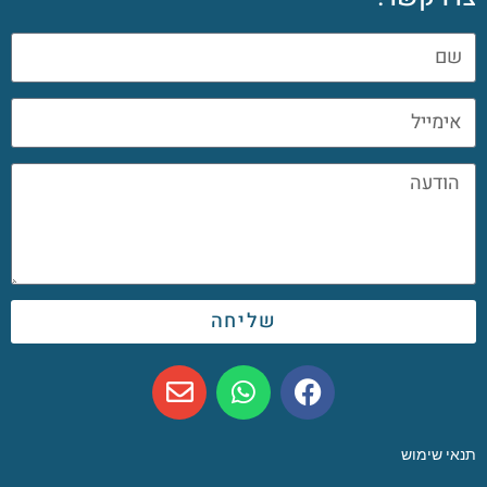
שליחה
תנאי שימוש