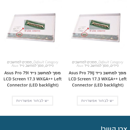
Default Category
,
מסכים למחשבים
Default Category
,
מסכים למחשבים
ניידים
,
מסך למחשב נייד Asus
ניידים
,
מסך למחשב נייד Asus
מסך למחשב נייד Asus Pro 79IJ
מסך למחשב נייד Asus Pro 79I
LCD Screen 17.3 WXGA++ Left
LCD Screen 17.3 WXGA++ Left
Connector (LED backlight)
Connector (LED backlight)
יש לבחור אפשרויות
יש לבחור אפשרויות
צרו קשר!