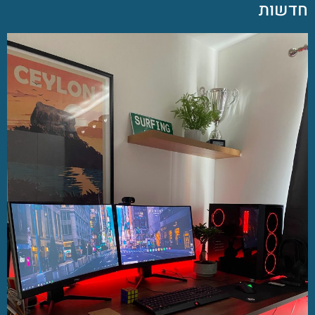
חדשות