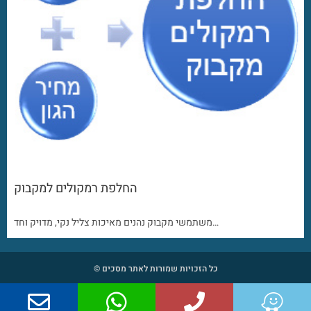
החלפת רמקולים למקבוק
משתמשי מקבוק נהנים מאיכות צליל נקי, מדויק וחד…
כל הזכויות שמורות לאתר מסכים ©