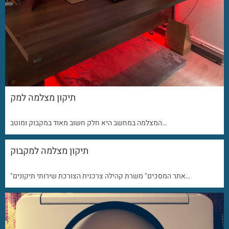
תיקון מצלמה למק
המצלמה במחשב היא חלק חשוב מאוד במקבוק ומוטב…
תיקון מצלמה למקבוק
"אתר המסכים" משרת קהילה צרכנית הצורכת שירותי תיקונים…