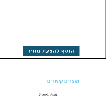
הוסף להצעת מחיר
מוצרים קשורים
Brand:
Asus