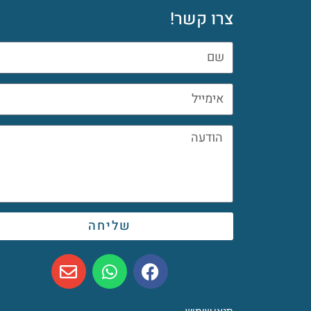
צרו קשר!
שליחה