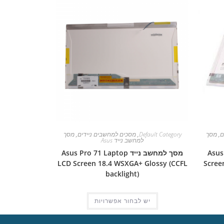
ם
,
מסך
Default Category
,
מסכים למחשבים ניידים
,
מסך
למחשב נייד Asus
Asus Pro
מסך למחשב נייד Asus Pro 71 Laptop
LCD Screen 18.4 WSXGA+ Glossy (CCFL
Scree
backlight)
יש לבחור אפשרויות