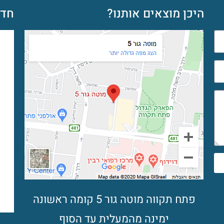
היכן מוצאים אותנו?
חדש
פתח תקווה מוטה גור 5 קומה ראשונה
ימינה מהמעלית עד הסוף