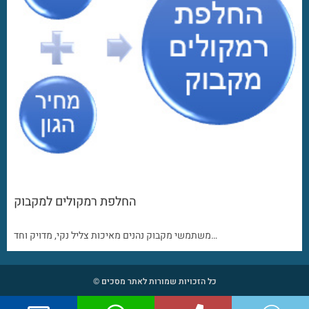
החלפת רמקולים למקבוק
משתמשי מקבוק נהנים מאיכות צליל נקי, מדויק וחד…
כל הזכויות שמורות לאתר מסכים ©