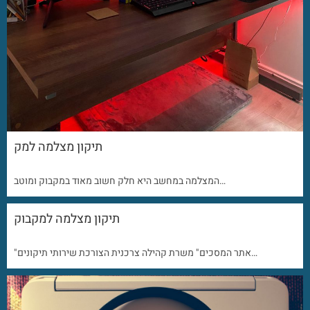
תיקון מצלמה למק
המצלמה במחשב היא חלק חשוב מאוד במקבוק ומוטב…
תיקון מצלמה למקבוק
"אתר המסכים" משרת קהילה צרכנית הצורכת שירותי תיקונים…