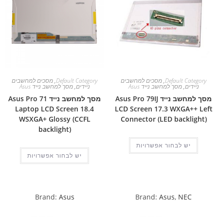
Default Category
,
מסכים למחשבים
Default Category
,
מסכים למחשבים
ניידים
,
מסך למחשב נייד Asus
ניידים
,
מסך למחשב נייד Asus
מסך למחשב נייד Asus Pro 79IJ
מסך למחשב נייד Asus Pro 71
Laptop LCD Screen 18.4
LCD Screen 17.3 WXGA++ Left
WSXGA+ Glossy (CCFL
Connector (LED backlight)
backlight)
יש לבחור אפשרויות
יש לבחור אפשרויות
Brand:
Asus
Brand:
Asus
,
NEC