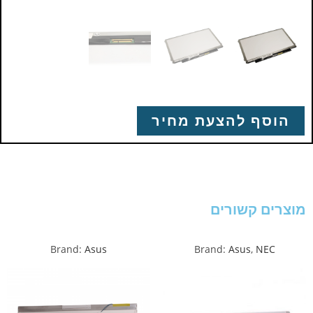
הוסף להצעת מחיר
מוצרים קשורים
Brand:
Asus
Brand:
Asus
,
NEC