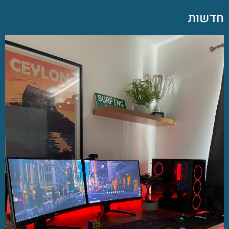
חדשות